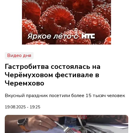
Видео дня
Гастробитва состоялась на
Черёмуховом фестивале в
Черемхово
Вкусный праздник посетили более 15 тысяч человек
19.08.2025 - 19:25