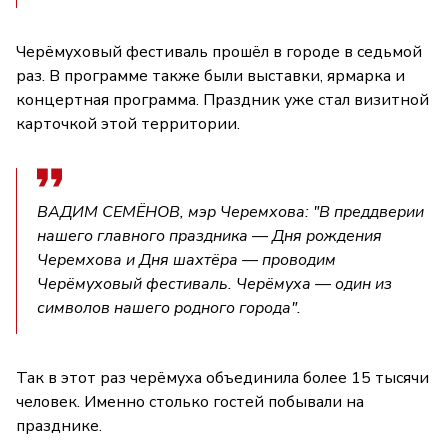
Черёмуховый фестиваль прошёл в городе в седьмой
раз. В программе также были выставки, ярмарка и
концертная программа. Праздник уже стал визитной
карточкой этой территории.
ВАДИМ СЕМЁНОВ, мэр Черемхова: "В преддверии
нашего главного праздника — Дня рождения
Черемхова и Дня шахтёра — проводим
Черёмуховый фестиваль. Черёмуха — один из
символов нашего родного города".
Так в этот раз черёмуха объединила более 15 тысячи
человек. Именно столько гостей побывали на
празднике.