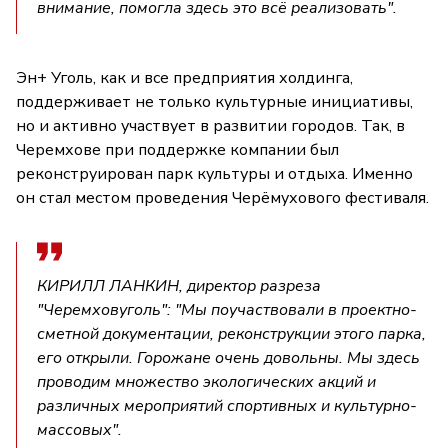
внимание, помогла здесь это всё реализовать".
Эн+ Уголь, как и все предприятия холдинга,
поддерживает не только культурные инициативы,
но и активно участвует в развитии городов. Так, в
Черемхове при поддержке компании был
реконструирован парк культуры и отдыха. Именно
он стал местом проведения Черёмухового фестиваля.
КИРИЛЛ ЛАНКИН, директор разреза
"Черемховуголь": "Мы поучаствовали в проектно-
сметной документации, реконструкции этого парка,
его открыли. Горожане очень довольны. Мы здесь
проводим множество экологических акций и
различных мероприятий спортивных и культурно-
массовых".