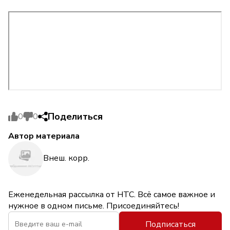
Поделиться
0
0
Автор материала
Внеш. корр.
Еженедельная рассылка от НТС. Всё самое важное и
нужное в одном письме. Присоединяйтесь!
Подписаться