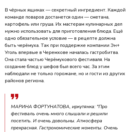
В чёрных ящиках — секретный ингредиент. Каждой
команде поваров достанется один — сметана,
картофель или груша. Их мастерам кулинарных дел
нужно использовать для приготовления блюда. Ещё
одно обязательное условие — в рецепте должна
быть черёмуха. Так при поддержке компании Эн+
Уголь впервые в Черемхове началась гастробитва.
Она стала частью Черёмухового фестиваля. На
создание блюд у шефов был всего час. За этим
наблюдали не только горожане, но и гости из других
районов региона.
МАРИНА ФОРТУНАТОВА, иркутянка: "Про
фестиваль очень много слышали и решили
посетить. И очень довольны. Атмосфера
прекрасная. Гастрономические моменты. Очень