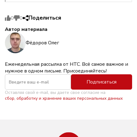
Поделиться
0
0
Автор материала
Фёдоров Олег
Еженедельная рассылка от НТС. Всё самое важное и
нужное в одном письме. Присоединяйтесь!
Подписаться
Оставляя свой e-mail, вы даете свое согласие на
сбор, обработку и хранение ваших персональных данных