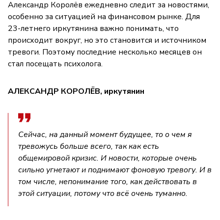
Александр Королёв ежедневно следит за новостями,
особенно за ситуацией на финансовом рынке. Для
23-летнего иркутянина важно понимать, что
происходит вокруг, но это становится и источником
тревоги. Поэтому последние несколько месяцев он
стал посещать психолога.
АЛЕКСАНДР КОРОЛЁВ, иркутянин
Сейчас, на данный момент будущее, то о чем я
тревожусь больше всего, так как есть
общемировой кризис. И новости, которые очень
сильно угнетают и поднимают фоновую тревогу. И в
том числе, непонимание того, как действовать в
этой ситуации, потому что всё очень туманно.