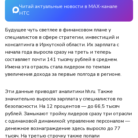
Читай актуальные новости в MAX-канале
НТС
Будущее чуть светлее в финансовом плане у
специалистов в сфере стратегии, инвестиций и
консалтинга в Иркутской области. Их зарплата с
начала года выросла сразу на треть и теперь
составляет почти 141 тысячу рублей в среднем.
Имена эта отрасль стала лидером по темпам
увеличения дохода за первые полгода в регионе.
Эти данные приводят аналитики hh.ru. Также
значительно выросла зарплата у специалистов по
безопасности. На 12 процентов — до 66,5 тысяч
рублей. Замыкают тройку лидеров сразу три отрасли
с одинаковой динамикой: управление персоналом —
денежное вознаграждение здесь выросло до 77
тысяч. На третью строчку также попали