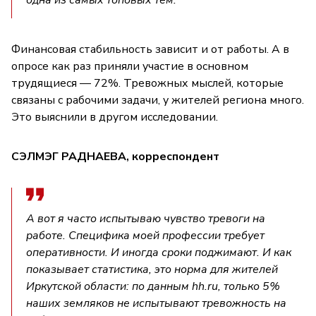
Финансовая стабильность зависит и от работы. А в
опросе как раз приняли участие в основном
трудящиеся — 72%. Тревожных мыслей, которые
связаны с рабочими задачи, у жителей региона много.
Это выяснили в другом исследовании.
СЭЛМЭГ РАДНАЕВА, корреспондент
А вот я часто испытываю чувство тревоги на
работе. Специфика моей профессии требует
оперативности. И иногда сроки поджимают. И как
показывает статистика, это норма для жителей
Иркутской области: по данным hh.ru, только 5%
наших земляков не испытывают тревожность на