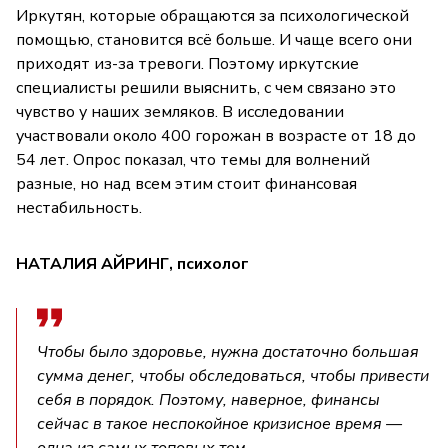
Иркутян, которые обращаются за психологической
помощью, становится всё больше. И чаще всего они
приходят из-за тревоги. Поэтому иркутские
специалисты решили выяснить, с чем связано это
чувство у наших земляков. В исследовании
участвовали около 400 горожан в возрасте от 18 до
54 лет. Опрос показал, что темы для волнений
разные, но над всем этим стоит финансовая
нестабильность.
НАТАЛИЯ АЙРИНГ, психолог
Чтобы было здоровье, нужна достаточно большая
сумма денег, чтобы обследоваться, чтобы привести
себя в порядок. Поэтому, наверное, финансы
сейчас в такое неспокойное кризисное время —
одна из самых топовых тем.