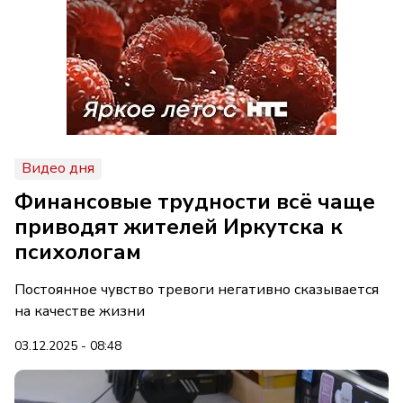
Видео дня
Финансовые трудности всё чаще
приводят жителей Иркутска к
психологам
Постоянное чувство тревоги негативно сказывается
на качестве жизни
03.12.2025 - 08:48