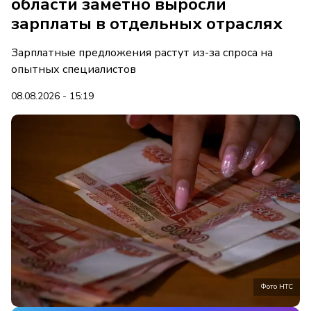
области заметно выросли
зарплаты в отдельных отраслях
Зарплатные предложения растут из-за спроса на
опытных специалистов
08.08.2026 - 15:19
Фото НТС