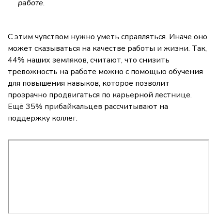
работе.
С этим чувством нужно уметь справляться. Иначе оно
может сказываться на качестве работы и жизни. Так,
44% наших земляков, считают, что снизить
тревожность на работе можно с помощью обучения
для повышения навыков, которое позволит
прозрачно продвигаться по карьерной лестнице.
Ещё 35% прибайкальцев рассчитывают на
поддержку коллег.