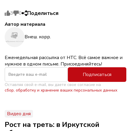
Поделиться
3
0
Автор материала
Внеш. корр.
Еженедельная рассылка от НТС. Всё самое важное и
нужное в одном письме. Присоединяйтесь!
Подписаться
Оставляя свой e-mail, вы даете свое согласие на
сбор, обработку и хранение ваших персональных данных
Видео дня
Рост на треть: в Иркутской