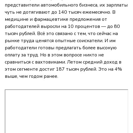
представители автомобильного бизнеса, их зарплаты
чуть не дотягивают до 140 тысяч ежемесячно. В
медицине и фармацевтике предложения от
работодателей выросли на 10 процентов — до 80
тысяч рублей. Всё это связано с тем, что сейчас на
рынке труда ценятся опытные соискатели. И им
работодатели готовы предлагать более высокую
оплату за труд. Но в этом вопросе никто не
сравниться с вахтовиками. Летом средний доход в
этом сегменте достиг 187 тысяч рублей. Это на 4%
выше, чем годом ранее.