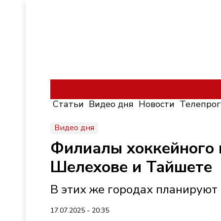
Статьи
Видео дня
Новости
Телепро
Видео дня
Филиалы хоккейного к
Шелехове и Тайшете
В этих же городах планируют
17.07.2025 - 20:35