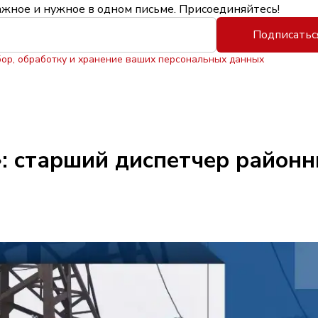
ажное и нужное в одном письме. Присоединяйтесь!
Подписатьс
бор, обработку и хранение ваших персональных данных
: старший диспетчер районн