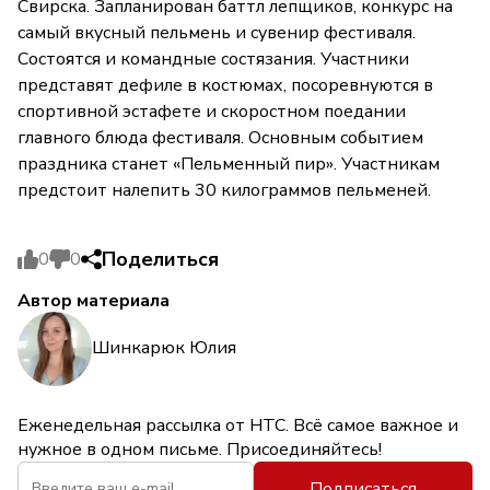
Свирска. Запланирован баттл лепщиков, конкурс на
самый вкусный пельмень и сувенир фестиваля.
Состоятся и командные состязания. Участники
представят дефиле в костюмах, посоревнуются в
спортивной эстафете и скоростном поедании
главного блюда фестиваля. Основным событием
праздника станет «Пельменный пир». Участникам
предстоит налепить 30 килограммов пельменей.
Поделиться
0
0
Автор материала
Шинкарюк Юлия
Еженедельная рассылка от НТС. Всё самое важное и
нужное в одном письме. Присоединяйтесь!
Подписаться