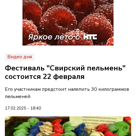
Видео дня
Фестиваль "Свирский пельмень"
состоится 22 февраля
Его участникам предстоит налепить 30 килограммов
пельменей
17.02.2025 - 18:40