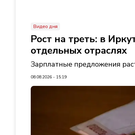
Видео дня
Рост на треть: в Ирк
отдельных отраслях
Зарплатные предложения раст
08.08.2026 - 15:19