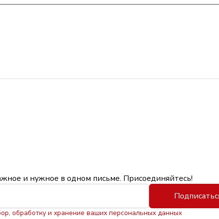
ажное и нужное в одном письме. Присоединяйтесь!
Подписатьс
бор, обработку и хранение ваших персональных данных