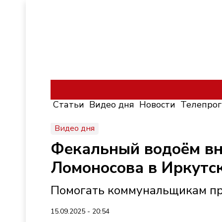
Статьи
Видео дня
Новости
Телепро
Видео дня
Фекальный водоём вн
Ломоносова в Иркутс
Помогать коммунальщикам п
15.09.2025 - 20:54