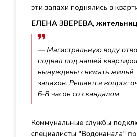
эти запахи поднялись в квар
ЕЛЕНА ЗВЕРЕВА, жительниц
— Магистральную воду отво
подвал под нашей квартиро
вынуждены снимать жильё, 
запахов. Решается вопрос о
6-8 часов со скандалом.
Коммунальные службы подключ
специалисты "Водоканала" пр