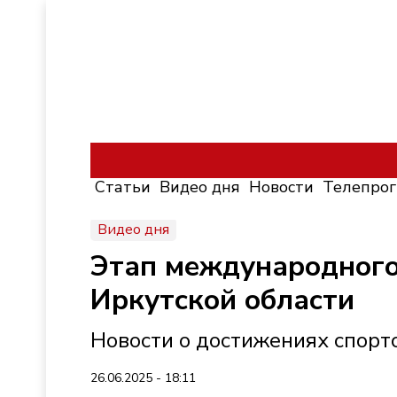
Статьи
Видео дня
Новости
Телепро
Видео дня
Этап международного
Иркутской области
Новости о достижениях спорт
26.06.2025 - 18:11