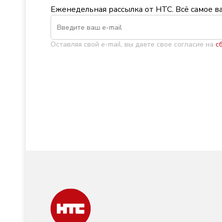
Еженедельная рассылка от НТС. Всё самое в
Оставляя свой e-mail, вы даете свое согласие на
с