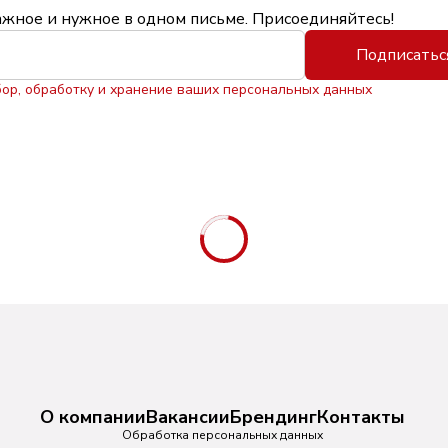
ажное и нужное в одном письме. Присоединяйтесь!
Подписатьс
бор, обработку и хранение ваших персональных данных
О компании
Вакансии
Брендинг
Контакты
Обработка персональных данных