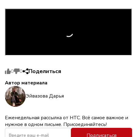
Поделиться
0
0
Автор материала
Эйвазова Дарья
Еженедельная рассылка от НТС. Всё самое важное и
нужное в одном письме. Присоединяйтесь!
Подписаться