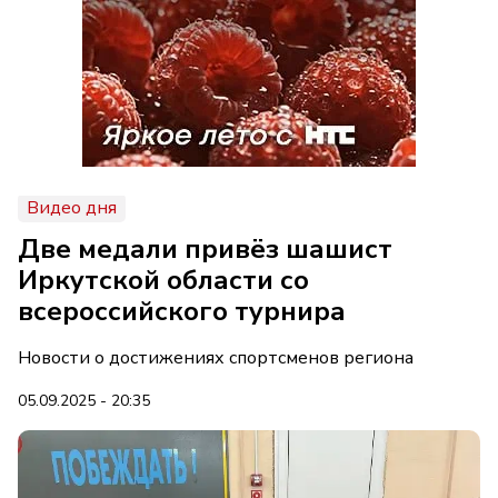
Видео дня
Две медали привёз шашист
Иркутской области со
всероссийского турнира
Новости о достижениях спортсменов региона
05.09.2025 - 20:35