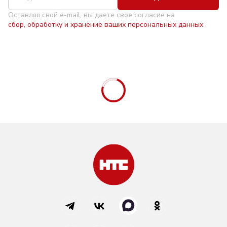
Оставляя свой e-mail, вы даете свое согласие на
сбор, обработку и хранение ваших персональных данных