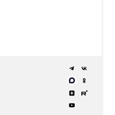
ых электрических