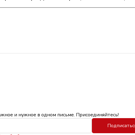
ажное и нужное в одном письме. Присоединяйтесь!
Подписатьс