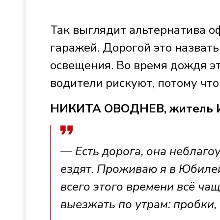
Так выглядит альтернатива 
гаражей. Дорогой это назвать
освещения. Во время дождя э
водители рискуют, потому что 
НИКИТА ОВОДНЕВ, житель 
— Есть дорога, она неблагоу
ездят. Проживаю я в Юбиле
всего этого времени всё ча
выезжать по утрам: пробки,