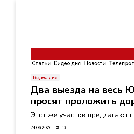
Статьи
Видео дня
Новости
Телепро
Видео дня
Два выезда на весь 
просят проложить до
Этот же участок предлагают п
24.06.2026 - 08:43