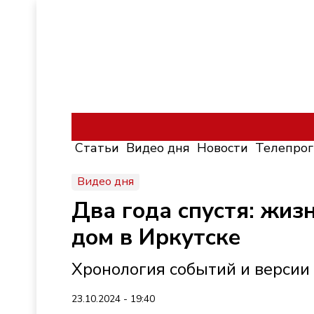
Статьи
Видео дня
Новости
Телепро
Видео дня
Два года спустя: жиз
дом в Иркутске
Хронология событий и версии
23.10.2024 - 19:40