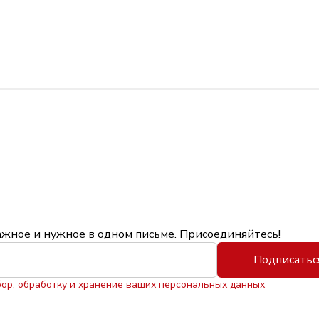
ажное и нужное в одном письме. Присоединяйтесь!
Подписатьс
бор, обработку и хранение ваших персональных данных