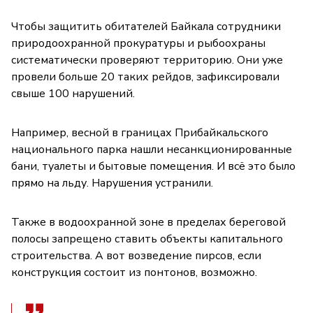
Чтобы защитить обитателей Байкала сотрудники
природоохранной прокуратуры и рыбоохраны
систематически проверяют территорию. Они уже
провели больше 20 таких рейдов, зафиксировали
свыше 100 нарушений.
Например, весной в границах Прибайкальского
национального парка нашли несанкционированные
бани, туалеты и бытовые помещения. И всё это было
прямо на льду. Нарушения устранили.
Также в водоохранной зоне в пределах береговой
полосы запрещено ставить объекты капитального
строительства. А вот возведение пирсов, если
конструкция состоит из понтонов, возможно.