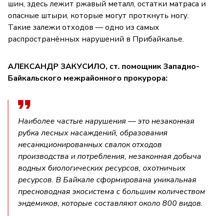
шин, здесь лежит ржавый металл, остатки матраса и
опасные штыри, которые могут проткнуть ногу.
Такие залежи отходов — одно из самых
распространённых нарушений в Прибайкалье.
АЛЕКСАНДР ЗАКУСИЛО, ст. помощник Западно-
Байкальского межрайонного прокурора:
Наиболее частые нарушения — это незаконная
рубка лесных насаждений, образования
несанкционированных свалок отходов
производства и потребления, незаконная добыча
водных биологических ресурсов, охотничьих
ресурсов. В Байкале сформирована уникальная
пресноводная экосистема с большим количеством
эндемиков, которые составляют около 800 видов.