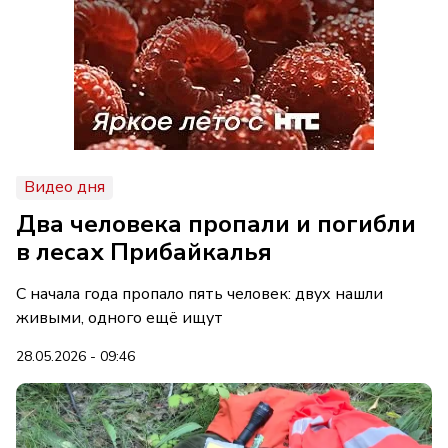
Видео дня
Два человека пропали и погибли
в лесах Прибайкалья
С начала года пропало пять человек: двух нашли
живыми, одного ещё ищут
28.05.2026 - 09:46