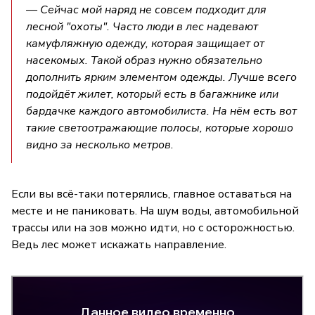
— Сейчас мой наряд не совсем подходит для
лесной "охоты". Часто люди в лес надевают
камуфляжную одежду, которая защищает от
насекомых. Такой образ нужно обязательно
дополнить ярким элементом одежды. Лучше всего
подойдёт жилет, который есть в багажнике или
бардачке каждого автомобилиста. На нём есть вот
такие светоотражающие полосы, которые хорошо
видно за несколько метров.
Если вы всё-таки потерялись, главное оставаться на
месте и не паниковать. На шум воды, автомобильной
трассы или на зов можно идти, но с осторожностью.
Ведь лес может искажать направление.