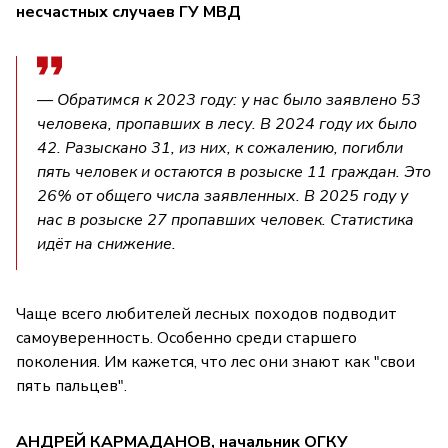
несчастных случаев ГУ МВД
— Обратимся к 2023 году: у нас было заявлено 53
человека, пропавших в лесу. В 2024 году их было
42. Разыскано 31, из них, к сожалению, погибли
пять человек и остаются в розыске 11 граждан. Это
26% от общего числа заявленных. В 2025 году у
нас в розыске 27 пропавших человек. Статистика
идёт на снижение.
Чаще всего любителей лесных походов подводит
самоуверенность. Особенно среди старшего
поколения. Им кажется, что лес они знают как "свои
пять пальцев".
АНДРЕЙ КАРМАДАНОВ, начальник ОГКУ