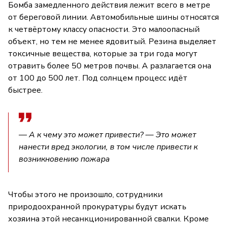
Бомба замедленного действия лежит всего в метре
от береговой линии. Автомобильные шины относятся
к четвёртому классу опасности. Это малоопасный
объект, но тем не менее ядовитый. Резина выделяет
токсичные вещества, которые за три года могут
отравить более 50 метров почвы. А разлагается она
от 100 до 500 лет. Под солнцем процесс идёт
быстрее.
— А к чему это может привести? — Это может
нанести вред экологии, в том числе привести к
возникновению пожара
Чтобы этого не произошло, сотрудники
природоохранной прокуратуры будут искать
хозяина этой несанкционированной свалки. Кроме