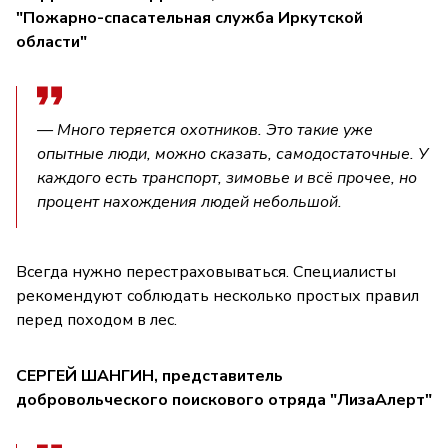
"Пожарно-спасательная служба Иркутской
области"
— Много теряется охотников. Это такие уже
опытные люди, можно сказать, самодостаточные. У
каждого есть транспорт, зимовье и всё прочее, но
процент нахождения людей небольшой.
Всегда нужно перестраховываться. Специалисты
рекомендуют соблюдать несколько простых правил
перед походом в лес.
СЕРГЕЙ ШАНГИН, представитель
добровольческого поискового отряда "ЛизаАлерт"