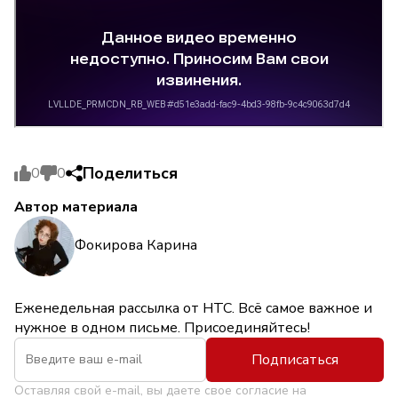
Поделиться
0
0
Автор материала
Фокирова Карина
Еженедельная рассылка от НТС. Всё самое важное и
нужное в одном письме. Присоединяйтесь!
Подписаться
Оставляя свой e-mail, вы даете свое согласие на