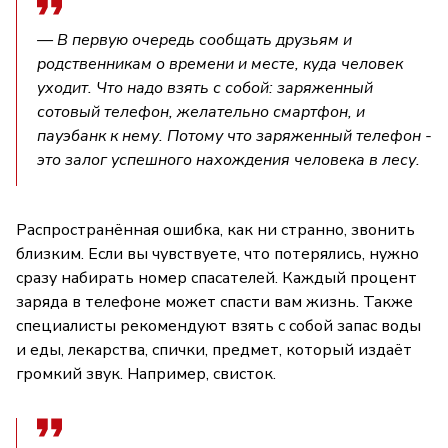
— В первую очередь сообщать друзьям и
родственникам о времени и месте, куда человек
уходит. Что надо взять с собой: заряженный
сотовый телефон, желательно смартфон, и
пауэбанк к нему. Потому что заряженный телефон -
это залог успешного нахождения человека в лесу.
Распространённая ошибка, как ни странно, звонить
близким. Если вы чувствуете, что потерялись, нужно
сразу набирать номер спасателей. Каждый процент
заряда в телефоне может спасти вам жизнь. Также
специалисты рекомендуют взять с собой запас воды
и еды, лекарства, спички, предмет, который издаёт
громкий звук. Например, свисток.