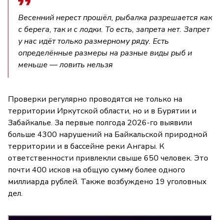
Весенний нерест прошёл, рыбалка разрешается как
с берега, так и с лодки. То есть, запрета нет. Запрет
у нас идёт только размерному ряду. Есть
определённые размеры на разные виды рыб и
меньше — ловить нельзя
Проверки регулярно проводятся не только на
территории Иркутской области, но и в Бурятии и
Забайкалье. За первые полгода 2026-го выявили
больше 4300 нарушений на Байкальской природной
территории и в бассейне реки Ангары. К
ответственности привлекли свыше 650 человек. Это
почти 400 исков на общую сумму более одного
миллиарда рублей. Также возбуждено 19 уголовных
дел.