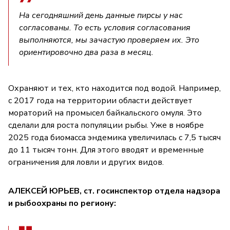
На сегодняшний день данные пирсы у нас
согласованы. То есть условия согласования
выполняются, мы зачастую проверяем их. Это
ориентировочно два раза в месяц.
Охраняют и тех, кто находится под водой. Например,
с 2017 года на территории области действует
мораторий на промысел байкальского омуля. Это
сделали для роста популяции рыбы. Уже в ноябре
2025 года биомасса эндемика увеличилась с 7,5 тысяч
до 11 тысяч тонн. Для этого вводят и временные
ограничения для ловли и других видов.
АЛЕКСЕЙ ЮРЬЕВ, ст. госинспектор отдела надзора
и рыбоохраны по региону: