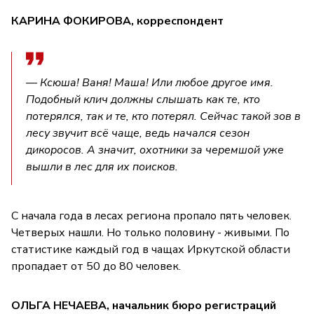
КАРИНА ФОКИРОВА, корреспондент
— Ксюша! Ваня! Маша! Или любое другое имя.
Подобный клич должны слышать как те, кто
потерялся, так и те, кто потерял. Сейчас такой зов в
лесу звучит всё чаще, ведь начался сезон
дикоросов. А значит, охотники за черемшой уже
вышли в лес для их поисков.
С начала года в лесах региона пропало пять человек.
Четверых нашли. Но только половину - живыми. По
статистике каждый год в чащах Иркутской области
пропадает от 50 до 80 человек.
ОЛЬГА НЕЧАЕВА, начальник бюро регистраций