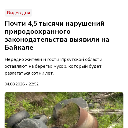
Видео дня
Почти 4,5 тысячи нарушений
природоохранного
законодательства выявили на
Байкале
Нередко жители и гости Иркутской области
оставляют на берегах мусор, который будет
разлагаться сотни лет.
04.08.2026 - 22:52