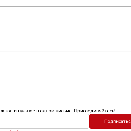
ажное и нужное в одном письме. Присоединяйтесь!
Подписатьс