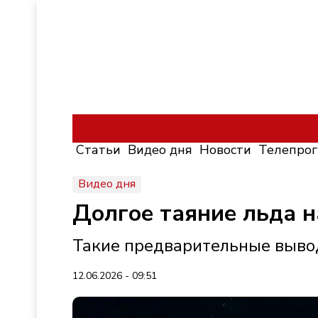
Статьи
Видео дня
Новости
Телепро
Видео дня
Долгое таяние льда н
Такие предварительные вывод
12.06.2026 - 09:51