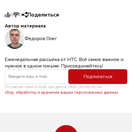
Поделиться
0
0
Автор материала
Фёдоров Олег
Еженедельная рассылка от НТС. Всё самое важное и
нужное в одном письме. Присоединяйтесь!
Подписаться
Оставляя свой e-mail, вы даете свое согласие на
сбор, обработку и хранение ваших персональных данных