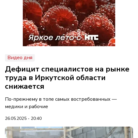
Видео дня
Дефицит специалистов на рынке
труда в Иркутской области
снижается
По-прежнему в топе самых востребованных —
медики и рабочие
26.05.2025 - 20:40