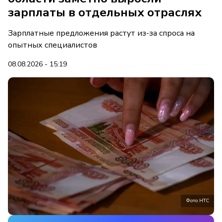
зарплаты в отдельных отраслях
Зарплатные предложения растут из-за спроса на
опытных специалистов
08.08.2026 - 15:19
Фото НТС