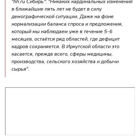
"hh.ru Сибирь": "Никаких кардинальных изменений
в ближайшие пять лет не будет в силу
демографической ситуации. Даже на фоне
нормализации баланса спроса и предложения,
который мы наблюдаем уже в течение 5-6
месяцев, остаётся ряд областей, где дефицит
кадров сохраняется. В Иркутской области это
касается, прежде всего, сферы медицины,
производства, сельского хозяйства и добычи
сырья".