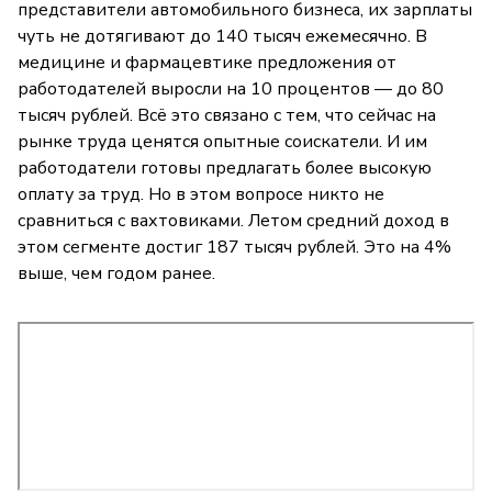
представители автомобильного бизнеса, их зарплаты
чуть не дотягивают до 140 тысяч ежемесячно. В
медицине и фармацевтике предложения от
работодателей выросли на 10 процентов — до 80
тысяч рублей. Всё это связано с тем, что сейчас на
рынке труда ценятся опытные соискатели. И им
работодатели готовы предлагать более высокую
оплату за труд. Но в этом вопросе никто не
сравниться с вахтовиками. Летом средний доход в
этом сегменте достиг 187 тысяч рублей. Это на 4%
выше, чем годом ранее.