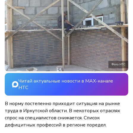
Фото НТС
Читай актуальные новости в MAX-канале
НТС
В норму постепенно приходит ситуация на рынке
труда в Иркутской области. В некоторых отраслях
спрос на специалистов снижается. Список
дефицитных профессий в регионе поредел.