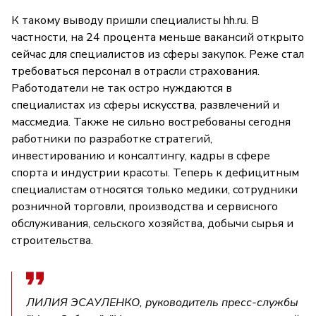
К такому выводу пришли специалисты hh.ru. В
частности, на 24 процента меньше вакансий открыто
сейчас для специалистов из сферы закупок. Реже стал
требоваться персонал в отрасли страхования.
Работодатели не так остро нуждаются в
специалистах из сферы искусства, развлечений и
массмедиа. Также не сильно востребованы сегодня
работники по разработке стратегий,
инвестированию и консалтингу, кадры в сфере
спорта и индустрии красоты. Теперь к дефицитным
специалистам относятся только медики, сотрудники
розничной торговли, производства и сервисного
обслуживания, сельского хозяйства, добычи сырья и
строительства.
ЛИЛИЯ ЭСАУЛЕНКО, руководитель пресс-службы