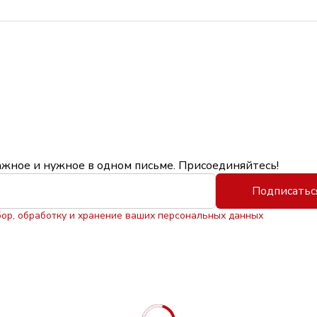
ажное и нужное в одном письме. Присоединяйтесь!
Подписатьс
бор, обработку и хранение ваших персональных данных