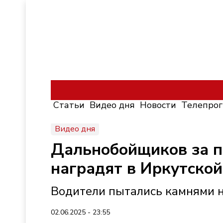
Статьи
Видео дня
Новости
Телепро
Видео дня
Дальнобойщиков за п
наградят в Иркутской
Водители пытались камнями н
02.06.2025 - 23:55