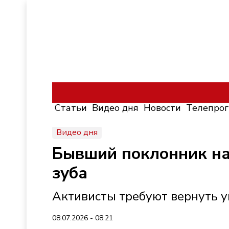
Статьи
Видео дня
Новости
Телепро
Видео дня
Бывший поклонник на
зуба
Активисты требуют вернуть у
08.07.2026 - 08:21