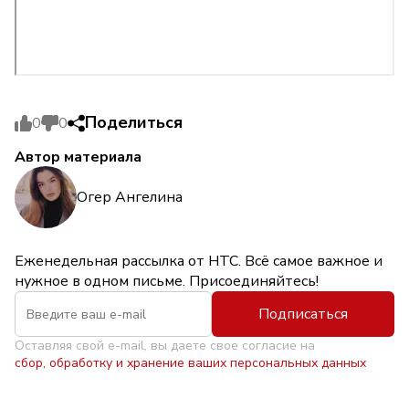
Поделиться
0
0
Автор материала
Огер Ангелина
Еженедельная рассылка от НТС. Всё самое важное и
нужное в одном письме. Присоединяйтесь!
Подписаться
Оставляя свой e-mail, вы даете свое согласие на
сбор, обработку и хранение ваших персональных данных