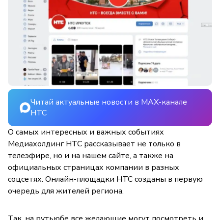
Читай актуальные новости в MAX-канале
НТС
О самых интересных и важных событиях
Медиахолдинг НТС рассказывает не только в
телеэфире, но и на нашем сайте, а также на
официальных страницах компании в разных
соцсетях. Онлайн-площадки НТС созданы в первую
очередь для жителей региона.
Так, на рутьюбе все желающие могут посмотреть и