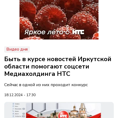
Видео дня
Быть в курсе новостей Иркутской
области помогают соцсети
Медиахолдинга НТС
Сейчас в одной из них проходит конкурс
18.12.2024 - 17:30