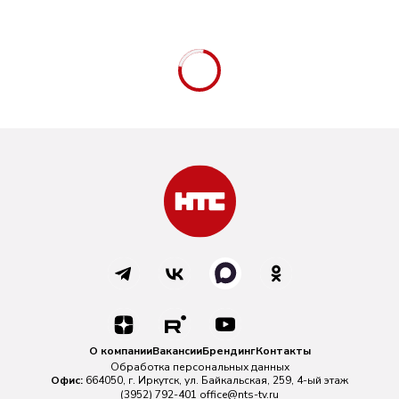
О компании
Вакансии
Брендинг
Контакты
Обработка персональных данных
Офис:
664050, г. Иркутск, ул. Байкальская, 259, 4-ый этаж
(3952) 792-401
office@nts-tv.ru