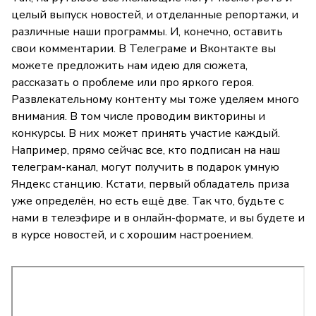
целый выпуск новостей, и отделанные репортажи, и
различные наши программы. И, конечно, оставить
свои комментарии. В Телеграме и Вконтакте вы
можете предложить нам идею для сюжета,
рассказать о проблеме или про яркого героя.
Развлекательному контенту мы тоже уделяем много
внимания. В том числе проводим викторины и
конкурсы. В них может принять участие каждый.
Например, прямо сейчас все, кто подписан на наш
телеграм-канал, могут получить в подарок умную
Яндекс станцию. Кстати, первый обладатель приза
уже определён, но есть ещё две. Так что, будьте с
нами в телеэфире и в онлайн-формате, и вы будете и
в курсе новостей, и с хорошим настроением.