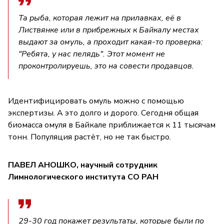
Та рыба, которая лежит на прилавках, её в
Листвянке или в прибрежных к Байкалу местах
выдают за омуль, а проходит какая-то проверка:
"Ребята, у нас пелядь". Этот момент не
проконтролируешь, это на совести продавцов.
Идентифицировать омуль можно с помощью
экспертизы. А это долго и дорого. Сегодня общая
биомасса омуля в Байкале приближается к 11 тысячам
тонн. Популяция растёт, но не так быстро.
ПАВЕЛ АНОШКО, научный сотрудник
Лимнологического института СО РАН
29-30 год покажет результаты, которые были по