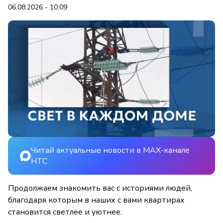
06.08.2026 - 10:09
Читай актуальные новости в MAX-канале
НТС
Продолжаем знакомить вас с историями людей,
благодаря которым в наших с вами квартирах
становится светлее и уютнее.