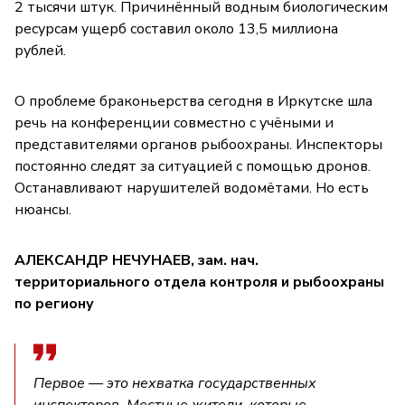
2 тысячи штук. Причинённый водным биологическим
ресурсам ущерб составил около 13,5 миллиона
рублей.
О проблеме браконьерства сегодня в Иркутске шла
речь на конференции совместно с учёными и
представителями органов рыбоохраны. Инспекторы
постоянно следят за ситуацией с помощью дронов.
Останавливают нарушителей водомётами. Но есть
нюансы.
АЛЕКСАНДР НЕЧУНАЕВ, зам. нач.
территориального отдела контроля и рыбоохраны
по региону
Первое — это нехватка государственных
инспекторов. Местные жители, которые