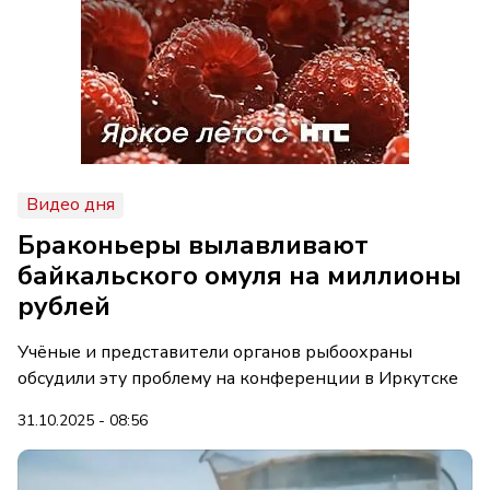
Видео дня
Браконьеры вылавливают
байкальского омуля на миллионы
рублей
Учёные и представители органов рыбоохраны
обсудили эту проблему на конференции в Иркутске
31.10.2025 - 08:56