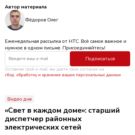
Автор материала
Фёдоров Олег
Еженедельная рассылка от НТС. Всё самое важное и
нужное в одном письме. Присоединяйтесь!
Подписаться
Оставляя свой e-mail, вы даете свое согласие на
сбор, обработку и хранение ваших персональных данных
Видео дня
«Свет в каждом доме»: старший
диспетчер районных
электрических сетей