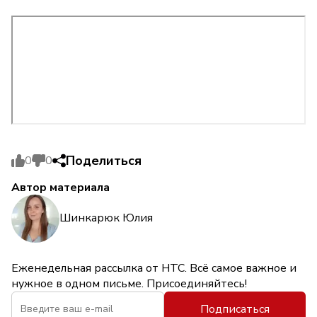
Поделиться
0
0
Автор материала
Шинкарюк Юлия
Еженедельная рассылка от НТС. Всё самое важное и
нужное в одном письме. Присоединяйтесь!
Подписаться