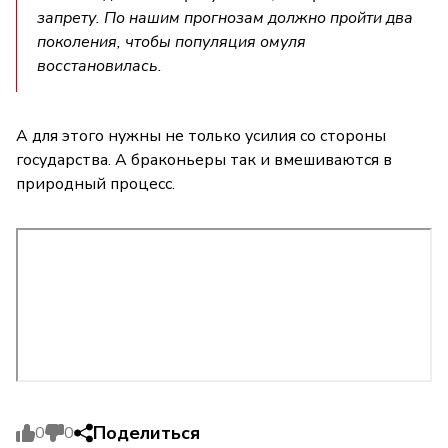
запрету. По нашим прогнозам должно пройти два
поколения, чтобы популяция омуля
восстановилась.
А для этого нужны не только усилия со стороны
государства. А браконьеры так и вмешиваются в
природный процесс.
Поделиться
0
0