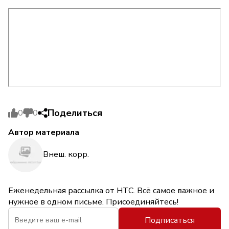
Поделиться
0
0
Автор материала
Внеш. корр.
Еженедельная рассылка от НТС. Всё самое важное и
нужное в одном письме. Присоединяйтесь!
Подписаться