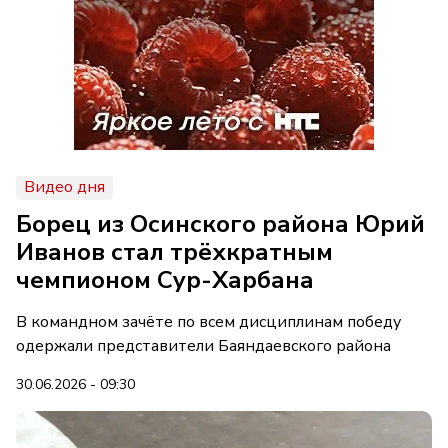
Видео дня
Борец из Осинского района Юрий
Иванов стал трёхкратным
чемпионом Сур-Харбана
В командном зачёте по всем дисциплинам победу
одержали представители Баяндаевского района
30.06.2026 - 09:30