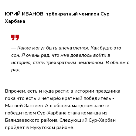
ЮРИЙ ИВАНОВ, трёхкратный чемпион Сур-
Харбана
— Какие могут быть впечатления. Как будто это
сон. Я очень рад, что мне довелось войти в
историю, стать трёхкратным чемпионом. В общем я
рад.
Впрочем, есть и куда расти: в истории праздника
пока что есть и четырёхкратный победитель -
Матвей Зангеев. А в общекомандном зачёте
победителем Сур-Харбана стала команда из
Баяндаевского района. Следующий Сур-Харбан
пройдёт в Нукутском районе.