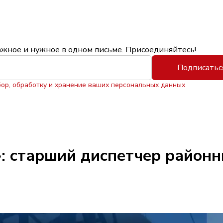
ажное и нужное в одном письме. Присоединяйтесь!
Подписатьс
бор, обработку и хранение ваших персональных данных
: старший диспетчер районн