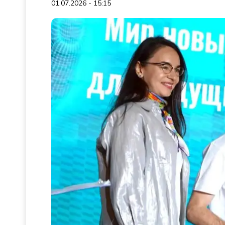
01.07.2026 - 15:15