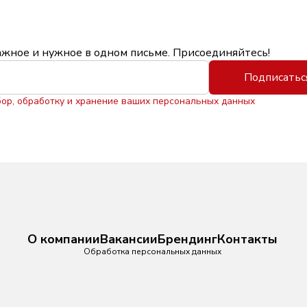
ажное и нужное в одном письме. Присоединяйтесь!
Подписатьс
бор, обработку и хранение ваших персональных данных
О компании
Вакансии
Брендинг
Контакты
Обработка персональных данных