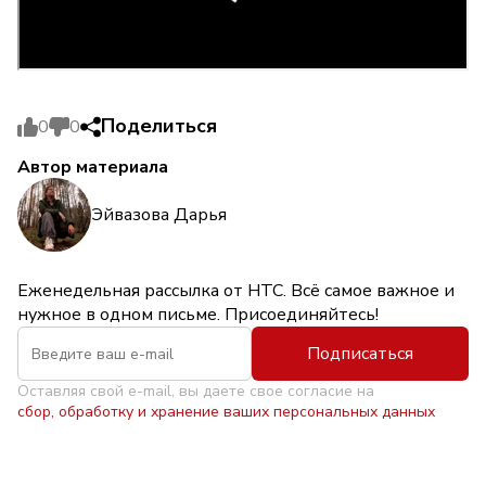
Поделиться
0
0
Автор материала
Эйвазова Дарья
Еженедельная рассылка от НТС. Всё самое важное и
нужное в одном письме. Присоединяйтесь!
Подписаться
Оставляя свой e-mail, вы даете свое согласие на
сбор, обработку и хранение ваших персональных данных