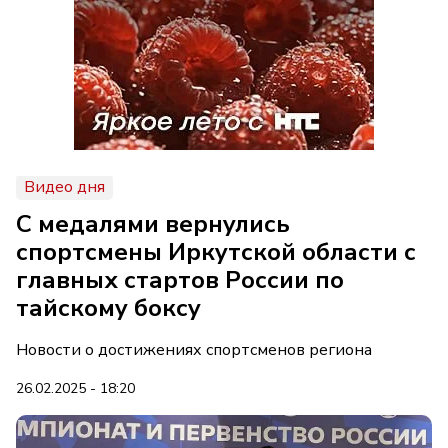
Видео дня
С медалями вернулись
спортсмены Иркутской области с
главных стартов России по
тайскому боксу
Новости о достижениях спортсменов региона
26.02.2025 - 18:20