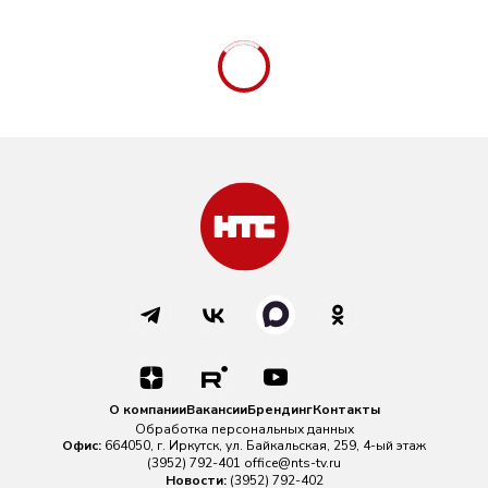
О компании
Вакансии
Брендинг
Контакты
Обработка персональных данных
Офис:
664050, г. Иркутск, ул. Байкальская, 259, 4-ый этаж
(3952) 792-401
office@nts-tv.ru
Новости:
(3952) 792-402