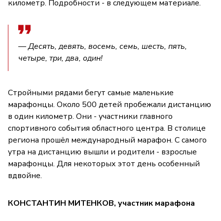
километр. Подробности - в следующем материале.
— Десять, девять, восемь, семь, шесть, пять,
четыре, три, два, один!
Стройными рядами бегут самые маленькие
марафонцы. Около 500 детей пробежали дистанцию
в один километр. Они - участники главного
спортивного события областного центра. В столице
региона прошёл международный марафон. С самого
утра на дистанцию вышли и родители - взрослые
марафонцы. Для некоторых этот день особенный
вдвойне.
КОНСТАНТИН МИТЕНКОВ, участник марафона