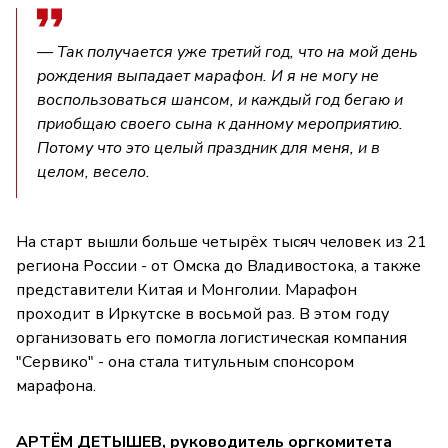
— Так получается уже третий год, что на мой день
рождения выпадает марафон. И я не могу не
воспользоваться шансом, и каждый год бегаю и
приобщаю своего сына к данному мероприятию.
Потому что это целый праздник для меня, и в
целом, весело.
На старт вышли больше четырёх тысяч человек из 21
региона России - от Омска до Владивостока, а также
представители Китая и Монголии. Марафон
проходит в Иркутске в восьмой раз. В этом году
организовать его помогла логистическая компания
"Сервико" - она стала титульным спонсором
марафона.
АРТЁМ ДЕТЫШЕВ, руководитель оргкомитета