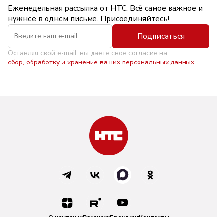
Еженедельная рассылка от НТС. Всё самое важное и
нужное в одном письме. Присоединяйтесь!
Подписаться
Оставляя свой e-mail, вы даете свое согласие на
сбор, обработку и хранение ваших персональных данных
О компании
Вакансии
Брендинг
Контакты