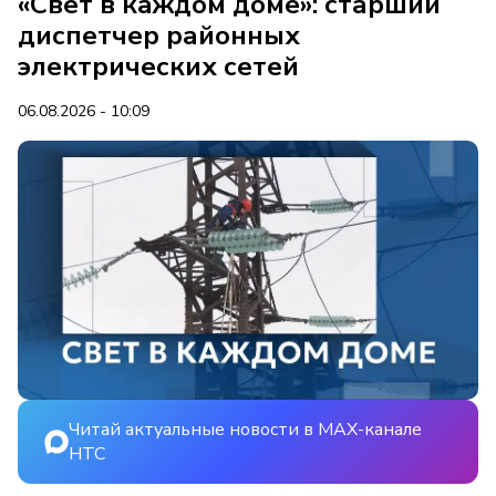
«Свет в каждом доме»: старший
диспетчер районных
электрических сетей
06.08.2026 - 10:09
Читай актуальные новости в MAX-канале
НТС