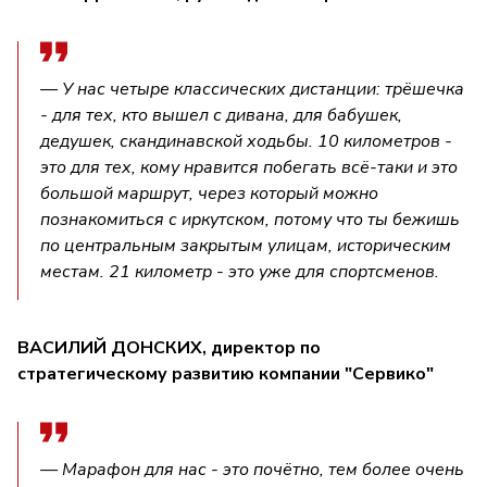
— У нас четыре классических дистанции: трёшечка
- для тех, кто вышел с дивана, для бабушек,
дедушек, скандинавской ходьбы. 10 километров -
это для тех, кому нравится побегать всё-таки и это
большой маршрут, через который можно
познакомиться с иркутском, потому что ты бежишь
по центральным закрытым улицам, историческим
местам. 21 километр - это уже для спортсменов.
ВАСИЛИЙ ДОНСКИХ, директор по
стратегическому развитию компании "Сервико"
— Марафон для нас - это почётно, тем более очень