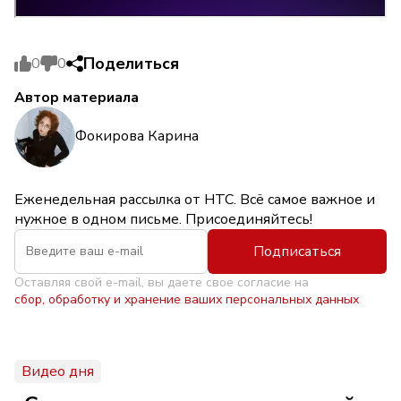
Поделиться
0
0
Автор материала
Фокирова Карина
Еженедельная рассылка от НТС. Всё самое важное и
нужное в одном письме. Присоединяйтесь!
Подписаться
Оставляя свой e-mail, вы даете свое согласие на
сбор, обработку и хранение ваших персональных данных
Видео дня