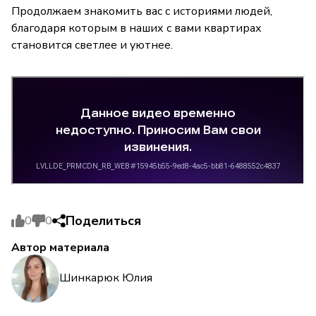
Продолжаем знакомить вас с историями людей,
благодаря которым в наших с вами квартирах
становится светлее и уютнее.
Поделиться
0
0
Автор материала
Шинкарюк Юлия