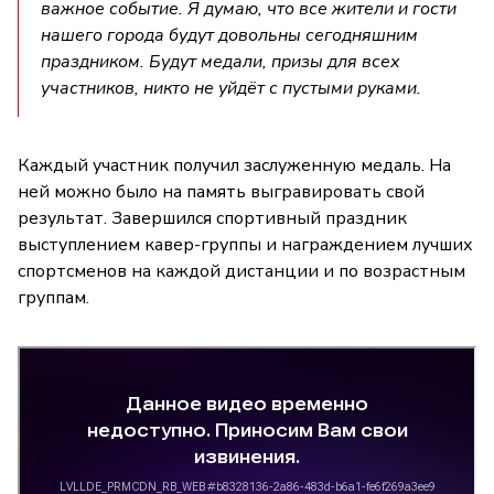
важное событие. Я думаю, что все жители и гости
нашего города будут довольны сегодняшним
праздником. Будут медали, призы для всех
участников, никто не уйдёт с пустыми руками.
Каждый участник получил заслуженную медаль. На
ней можно было на память выгравировать свой
результат. Завершился спортивный праздник
выступлением кавер-группы и награждением лучших
спортсменов на каждой дистанции и по возрастным
группам.