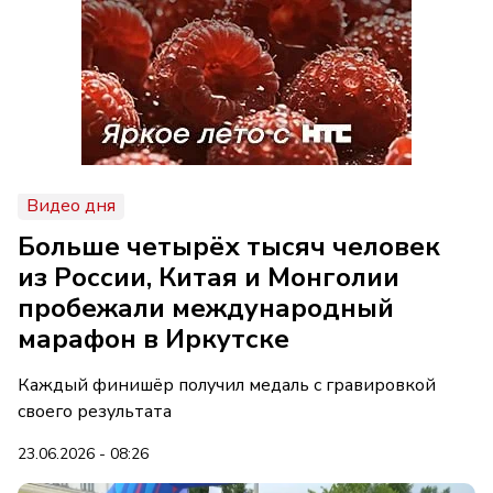
Видео дня
Больше четырёх тысяч человек
из России, Китая и Монголии
пробежали международный
марафон в Иркутске
Каждый финишёр получил медаль с гравировкой
своего результата
23.06.2026 - 08:26