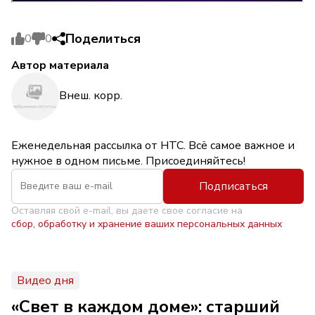
Поделиться
0
0
Автор материала
Внеш. корр.
Еженедельная рассылка от НТС. Всё самое важное и
нужное в одном письме. Присоединяйтесь!
Подписаться
Оставляя свой e-mail, вы даете свое согласие на
сбор, обработку и хранение ваших персональных данных
Видео дня
«Свет в каждом доме»: старший