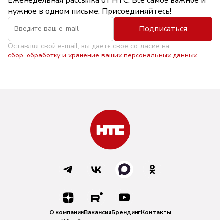
Еженедельная рассылка от НТС. Всё самое важное и
нужное в одном письме. Присоединяйтесь!
Подписаться
Оставляя свой e-mail, вы даете свое согласие на
сбор, обработку и хранение ваших персональных данных
О компании
Вакансии
Брендинг
Контакты