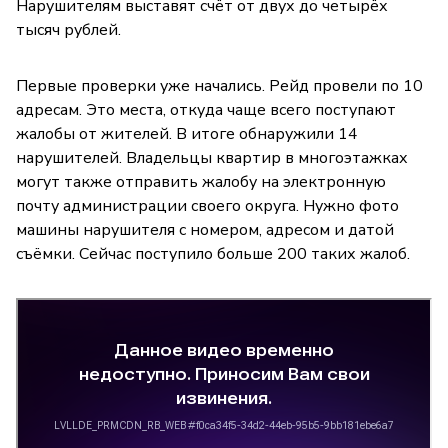
Нарушителям выставят счёт от двух до четырёх
тысяч рублей.
Первые проверки уже начались. Рейд провели по 10
адресам. Это места, откуда чаще всего поступают
жалобы от жителей. В итоге обнаружили 14
нарушителей. Владельцы квартир в многоэтажках
могут также отправить жалобу на электронную
почту администрации своего округа. Нужно фото
машины нарушителя с номером, адресом и датой
съёмки. Сейчас поступило больше 200 таких жалоб.