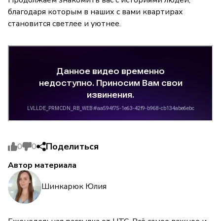
благодаря которым в наших с вами квартирах
становится светлее и уютнее.
Поделиться
0
0
Автор материала
Шинкарюк Юлия