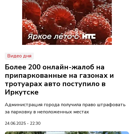
Видео дня
Более 200 онлайн-жалоб на
припаркованные на газонах и
тротуарах авто поступило в
Иркутске
Администрация города получила право штрафовать
за парковку в неположенных местах
24.06.2025 - 22:30