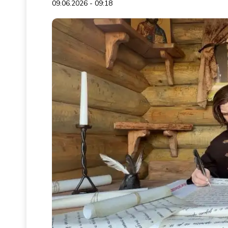
09.06.2026 - 09:18