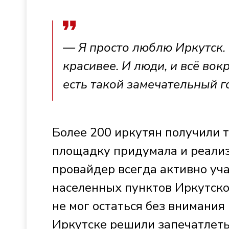
— Я просто люблю Иркутск. 
красивее. И люди, и всё вок
есть такой замечательный г
Более 200 иркутян получили 
площадку придумала и реализ
провайдер всегда активно уч
населенных пунктов Иркутско
не мог остаться без внимания
Иркутске решили запечатлеть