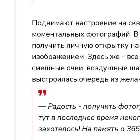
Поднимают настроение на скв
моментальных фотографий. В
получить личную открытку на
изображением. Здесь же - вс
смешные очки, воздушные шар
выстроилась очередь из жела
— Радость - получить фото
тут в последнее время неког
захотелось! На память о 36