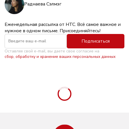
Раднаева Сэлмэг
Еженедельная рассылка от НТС. Всё самое важное и
нужное в одном письме. Присоединяйтесь!
Подписаться
Оставляя свой e-mail, вы даете свое согласие на
сбор, обработку и хранение ваших персональных данных