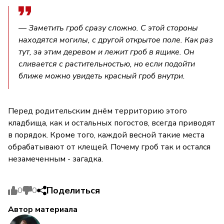
— Заметить гроб сразу сложно. С этой стороны
находятся могилы, с другой открытое поле. Как раз
тут, за этим деревом и лежит гроб в ящике. Он
сливается с растительностью, но если подойти
ближе можно увидеть красный гроб внутри.
Перед родительским днём территорию этого
кладбища, как и остальных погостов, всегда приводят
в порядок. Кроме того, каждой весной такие места
обрабатывают от клещей. Почему гроб так и остался
незамеченным - загадка.
Поделиться
0
0
Автор материала