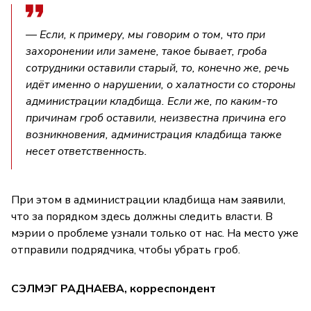
— Если, к примеру, мы говорим о том, что при
захоронении или замене, такое бывает, гроба
сотрудники оставили старый, то, конечно же, речь
идёт именно о нарушении, о халатности со стороны
администрации кладбища. Если же, по каким-то
причинам гроб оставили, неизвестна причина его
возникновения, администрация кладбища также
несет ответственность.
При этом в администрации кладбища нам заявили,
что за порядком здесь должны следить власти. В
мэрии о проблеме узнали только от нас. На место уже
отправили подрядчика, чтобы убрать гроб.
СЭЛМЭГ РАДНАЕВА, корреспондент