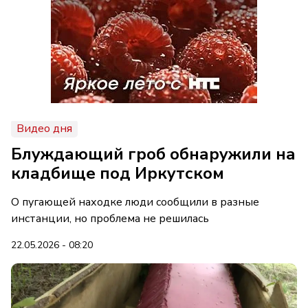
Видео дня
Блуждающий гроб обнаружили на
кладбище под Иркутском
О пугающей находке люди сообщили в разные
инстанции, но проблема не решилась
22.05.2026 - 08:20