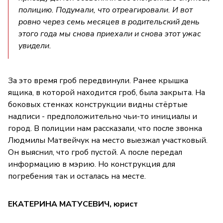
полицию. Подумали, что отреагировали. И вот
ровно через семь месяцев в родительский день
этого года мы снова приехали и снова этот ужас
увидели.
За это время гроб передвинули. Ранее крышка
ящика, в которой находится гроб, была закрыта. На
боковых стенках конструкции видны стёртые
надписи - предположительно чьи-то инициалы и
город. В полиции нам рассказали, что после звонка
Людмилы Матвейчук на место выезжал участковый.
Он выяснил, что гроб пустой. А после передал
информацию в мэрию. Но конструкция для
погребения так и осталась на месте.
ЕКАТЕРИНА МАТУСЕВИЧ, юрист