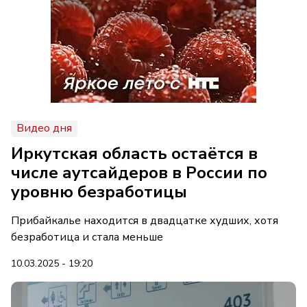
Видео дня
Иркутская область остаётся в
числе аутсайдеров в России по
уровню безработицы
Прибайкалье находится в двадцатке худших, хотя
безработица и стала меньше
10.03.2025 - 19:20