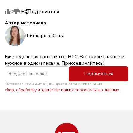
Поделиться
0
0
Автор материала
Шинкарюк Юлия
Еженедельная рассылка от НТС. Всё самое важное и
нужное в одном письме. Присоединяйтесь!
Подписаться
Оставляя свой e-mail, вы даете свое согласие на
сбор, обработку и хранение ваших персональных данных