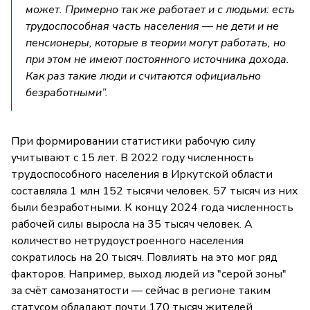
может. Примерно так же работает и с людьми: есть
трудоспособная часть населения — не дети и не
пенсионеры, которые в теории могут работать, но
при этом не имеют постоянного источника дохода.
Как раз такие люди и считаются официально
безработными”.
При формировании статистики рабочую силу
учитывают с 15 лет. В 2022 году численность
трудоспособного населения в Иркутской области
составляла 1 млн 152 тысячи человек. 57 тысяч из них
были безработными. К концу 2024 года численность
рабочей силы выросла на 35 тысяч человек. А
количество нетрудоустроенного населения
сократилось на 20 тысяч. Повлиять на это мог ряд
факторов. Например, выход людей из "серой зоны"
за счёт самозанятости — сейчас в регионе таким
статусом обладают почти 170 тысяч жителей.