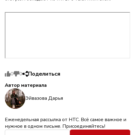
Поделиться
0
0
Автор материала
Эйвазова Дарья
Еженедельная рассылка от НТС. Всё самое важное и
нужное в одном письме. Присоединяйтесь!