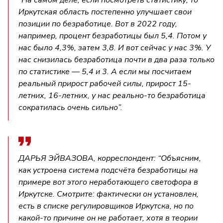
Иркутская область постепенно улучшает свои
позиции по безработице. Вот в 2022 году,
например, процент безработицы был 5,4. Потом у
нас было 4,3%, затем 3,8. И вот сейчас у нас 3%. У
нас снизилась безработица почти в два раза только
по статистике — 5,4 и 3. А если мы посчитаем
реальный прирост рабочей силы, прирост 15-
летних, 16-летних, у нас реально-то безработица
сократилась очень сильно”.
ДАРЬЯ ЭЙВАЗОВА, корреспондент: “Объясним,
как устроена система подсчёта безработицы на
примере вот этого неработающего светофора в
Иркутске. Смотрите: фактически он установлен,
есть в списке регулировщиков Иркутска, но по
какой-то причине он не работает, хотя в теории