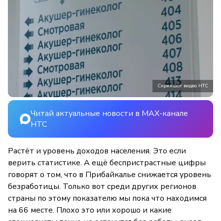
Скриншот видео НТС
Читай актуальные новости в MAX-канале
НТС
Растёт и уровень доходов населения. Это если
верить статистике. А ещё беспристрастные цифры
говорят о том, что в Прибайкалье снижается уровень
безработицы. Только вот среди других регионов
страны по этому показателю мы пока что находимся
на 66 месте. Плохо это или хорошо и какие