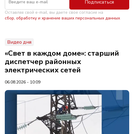
Подписаться
Оставляя свой e-mail, вы даете свое согласие на
сбор, обработку и хранение ваших персональных данных
Видео дня
«Свет в каждом доме»: старший
диспетчер районных
электрических сетей
06.08.2026 - 10:09