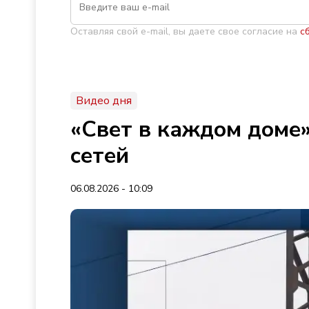
Оставляя свой e-mail, вы даете свое согласие на
с
Видео дня
«Свет в каждом доме»
сетей
06.08.2026 - 10:09