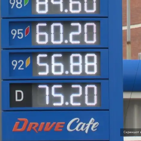
Скриншот 