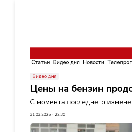
Статьи
Видео дня
Новости
Телепро
Видео дня
Цены на бензин прод
С момента последнего измене
31.03.2025 - 22:30