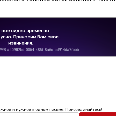
ажное и нужное в одном письме. Присоединяйтесь!