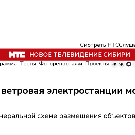
Смотреть НТС
Слуша
НОВОЕ ТЕЛЕВИДЕНИЕ СИБИРИ
грамма
Тесты
Фоторепортажи
Проекты
 ветровая электростанции мо
неральной схеме размещения объектов