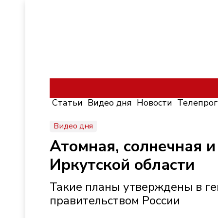
Статьи
Видео дня
Новости
Телепро
Видео дня
Атомная, солнечная и
Иркутской области
Такие планы утверждены в ге
правительством России