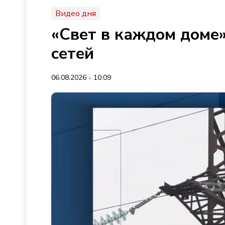
Видео дня
«Свет в каждом доме»
сетей
06.08.2026 - 10:09