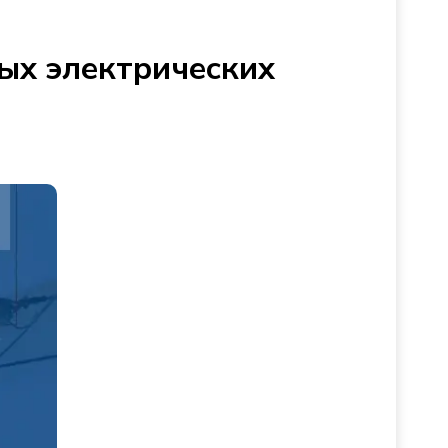
ых электрических