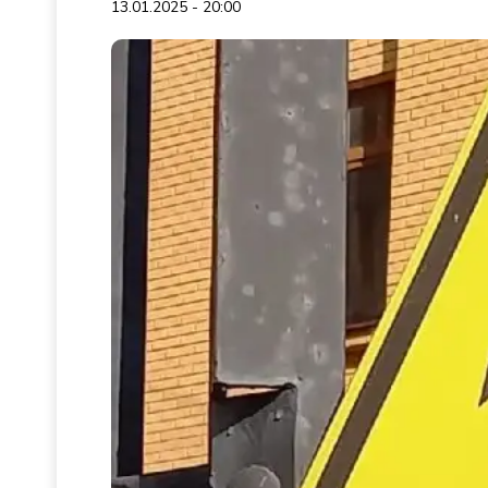
13.01.2025 - 20:00