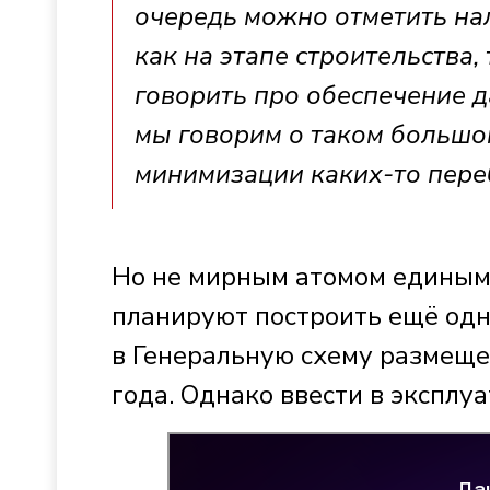
очередь можно отметить на
как на этапе строительства,
говорить про обеспечение да
мы говорим о таком большо
минимизации каких-то переб
Но не мирным атомом единым.
планируют построить ещё одн
в Генеральную схему размеще
года. Однако ввести в эксплу