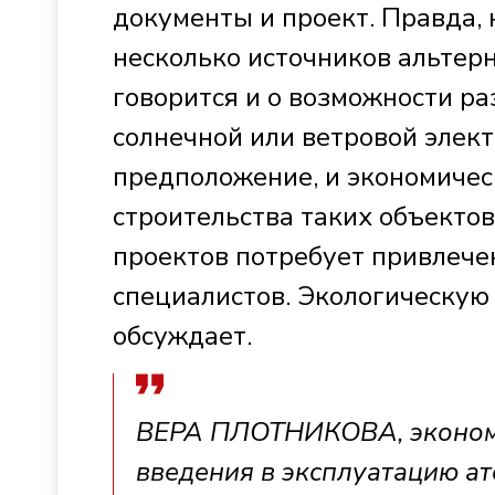
документы и проект. Правда, 
несколько источников альтерн
говорится и о возможности р
солнечной или ветровой элект
предположение, и экономичес
строительства таких объектов
проектов потребует привлеч
специалистов. Экологическую
обсуждает.
ВЕРА ПЛОТНИКОВА, экономи
введения в эксплуатацию ат