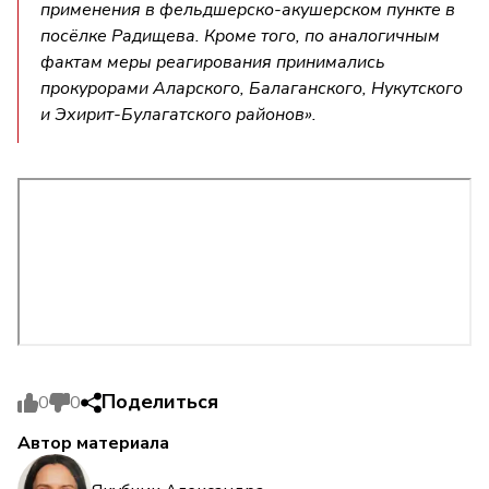
применения в фельдшерско-акушерском пункте в
посёлке Радищева. Кроме того, по аналогичным
фактам меры реагирования принимались
прокурорами Аларского, Балаганского, Нукутского
и Эхирит-Булагатского районов».
Поделиться
0
0
Автор материала