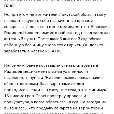
грипп.
Но при этом не все жители Иркутской области могут
позволить купить себе назначенные врачами
лекарства. И дело не в цене медикаментов. В посёлке
Радищев Нижнеилимского района год назад закрыли
аптечный пункт. После жалоб жителей суд обязал
районную больницу снова его открыть. Он должен
заработать в местном ФАПе.
Напомним, ранее поставщик отказался возить в
Радищев медикаменты из-за удалённости
населённого пункта. Жители посёлка пожаловались
общественникам. За лекарствами людям
приходилось ездить в соседние села, а это минимум
16 километров. Свою проверку провела и
прокуратура, а после обратилась в суд. На заседании
выяснилось, что продажу лекарств на территории