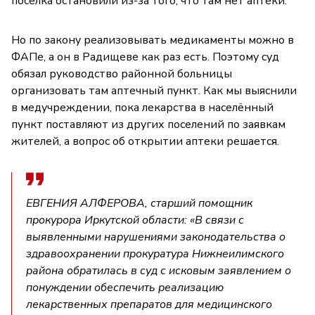
посёлка остановили из-за того, что там нет аптеки.
Но по закону реализовывать медикаменты можно в
ФАПе, а он в Радищеве как раз есть. Поэтому суд
обязал руководство районной больницы
организовать там аптечный пункт. Как мы выяснили
в медучреждении, пока лекарства в населённый
пункт поставляют из других поселений по заявкам
жителей, а вопрос об открытии аптеки решается.
ЕВГЕНИЯ АЛФЕРОВА, старший помощник
прокурора Иркутской области: «В связи с
выявленными нарушениями законодательства о
здравоохранении прокуратура Нижнеилимского
района обратилась в суд с исковым заявлением о
понуждении обеспечить реализацию
лекарственных препаратов для медицинского