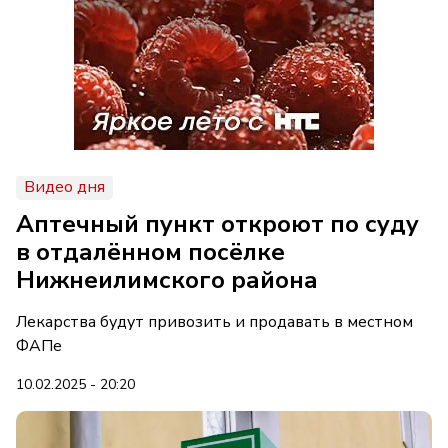
Видео дня
Аптечный пункт откроют по суду
в отдалённом посёлке
Нижнеилимского района
Лекарства будут привозить и продавать в местном
ФАПе
10.02.2025 - 20:20