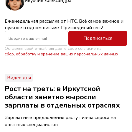
Якубчик Александра
Еженедельная рассылка от НТС. Всё самое важное и
нужное в одном письме. Присоединяйтесь!
Подписаться
Оставляя свой e-mail, вы даете свое согласие на
сбор, обработку и хранение ваших персональных данных
Видео дня
Рост на треть: в Иркутской
области заметно выросли
зарплаты в отдельных отраслях
Зарплатные предложения растут из-за спроса на
опытных специалистов