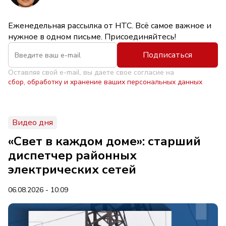
Еженедельная рассылка от НТС. Всё самое важное и
нужное в одном письме. Присоединяйтесь!
Подписаться
Оставляя свой e-mail, вы даете свое согласие на
сбор, обработку и хранение ваших персональных данных
Видео дня
«Свет в каждом доме»: старший
диспетчер районных
электрических сетей
06.08.2026 - 10:09