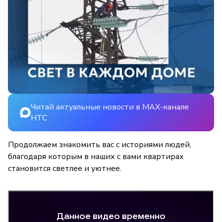
Читай актуальные новости в MAX-канале
НТС
Продолжаем знакомить вас с историями людей,
благодаря которым в наших с вами квартирах
становится светлее и уютнее.