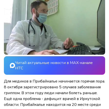
Читай актуальные новости в MAX-канале
НТС
Для медиков в Прибайкалье начинается горячая пора.
8 октября зарегистрировано 5 случаев заболевания
гриппом. В этом году люди начали болеть раньше.
Ещё одна проблема - дефицит врачей в Иркутской
области. Прибайкалье находится на 20 месте среди