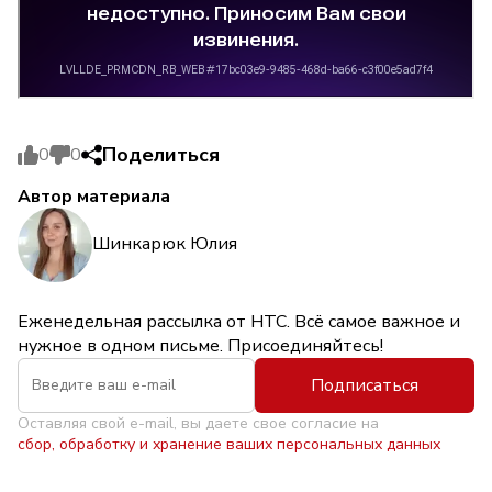
Поделиться
0
0
Автор материала
Шинкарюк Юлия
Еженедельная рассылка от НТС. Всё самое важное и
нужное в одном письме. Присоединяйтесь!
Подписаться
Оставляя свой e-mail, вы даете свое согласие на
сбор, обработку и хранение ваших персональных данных