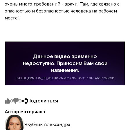
очень много требований - врачи. Там, где связано с
опасностью и безопасностью человека на рабочем
месте".
Поделиться
0
0
Автор материала
Якубчик Александра