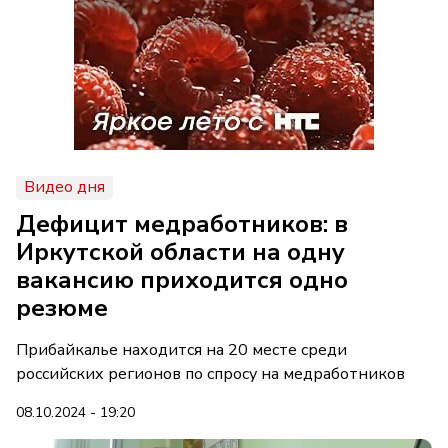
Видео дня
Дефицит медработников: в
Иркутской области на одну
вакансию приходится одно
резюме
Прибайкалье находится на 20 месте среди
российских регионов по спросу на медработников
08.10.2024 - 19:20