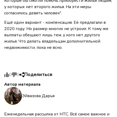
которые бы смогли помочь приобрести жильё людям,
у которых нет второго жилья. На эти меры
согласились девять человек".
Ещё один вариант - компенсация. Её предлагали в
2020 году. Но размер многих не устроил. К тому же
выплаты обещают лишь тем, у кого нет другого
жилья. Что делать владельцам дополнительной
недвижимости, пока не ясно.
Поделиться
0
0
Автор материала
Эйвазова Дарья
Еженедельная рассылка от НТС. Всё самое важное и