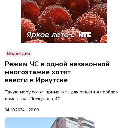
Видео дня
Режим ЧС в одной незаконной
многоэтажке хотят
ввести в Иркутске
Такую меру хотят применять для решения проблем
дома на ул. Пискунова, 40
04.10.2024 - 20:00