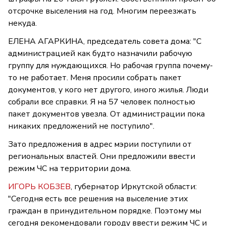
отсрочке выселения на год. Многим переезжать
некуда.
ЕЛЕНА АГАРКИНА, председатель совета дома: "С
администрацией как будто назначили рабочую
группу для нуждающихся. Но рабочая группа почему-
то не работает. Меня просили собрать пакет
документов, у кого нет другого, иного жилья. Люди
собрали все справки. Я на 57 человек полностью
пакет документов увезла. От администрации пока
никаких предложений не поступило".
Зато предложения в адрес мэрии поступили от
региональных властей. Они предложили ввести
режим ЧС на территории дома.
ИГОРЬ КОБЗЕВ
, губернатор Иркутской области:
"Сегодня есть все решения на выселение этих
граждан в принудительном порядке. Поэтому мы
сегодня рекомендовали городу ввести режим ЧС и