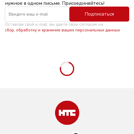
нужное в одном письме. Присоединяйтесь!
Подписаться
Оставляя свой e-mail, вы даете свое согласие на
сбор, обработку и хранение ваших персональных данных