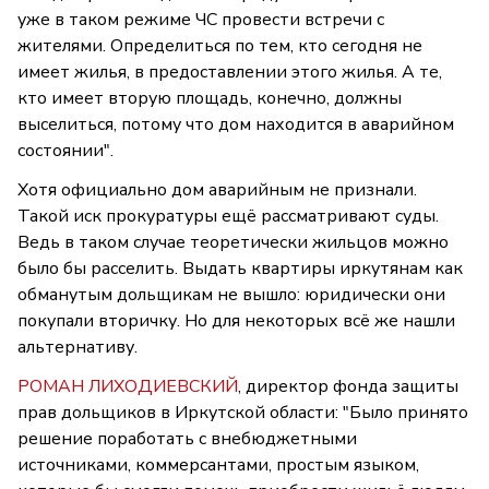
уже в таком режиме ЧС провести встречи с
жителями. Определиться по тем, кто сегодня не
имеет жилья, в предоставлении этого жилья. А те,
кто имеет вторую площадь, конечно, должны
выселиться, потому что дом находится в аварийном
состоянии".
Хотя официально дом аварийным не признали.
Такой иск прокуратуры ещё рассматривают суды.
Ведь в таком случае теоретически жильцов можно
было бы расселить. Выдать квартиры иркутянам как
обманутым дольщикам не вышло: юридически они
покупали вторичку. Но для некоторых всё же нашли
альтернативу.
РОМАН ЛИХОДИЕВСКИЙ
, директор фонда защиты
прав дольщиков в Иркутской области: "Было принято
решение поработать с внебюджетными
источниками, коммерсантами, простым языком,