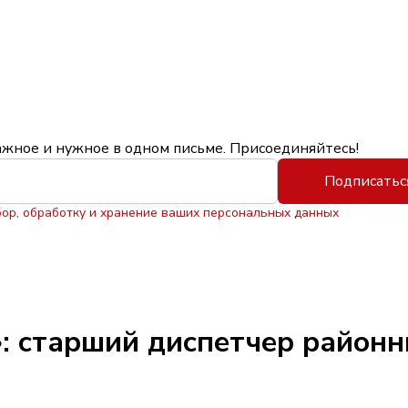
ажное и нужное в одном письме. Присоединяйтесь!
Подписатьс
бор, обработку и хранение ваших персональных данных
: старший диспетчер районн