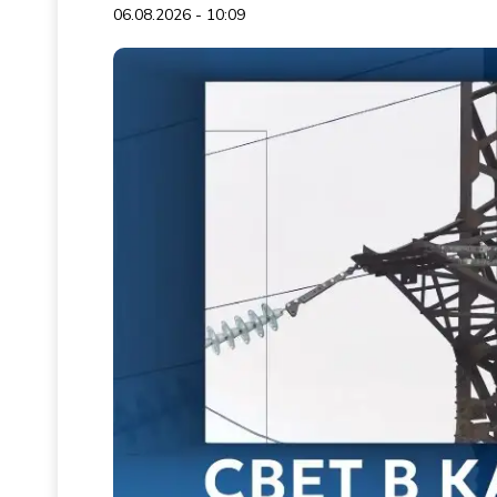
06.08.2026 - 10:09