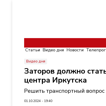
Статьи
Видео дня
Новости
Телепро
Видео дня
Заторов должно стать
центра Иркутска
Решить транспортный вопрос 
01.10.2024 - 19:40