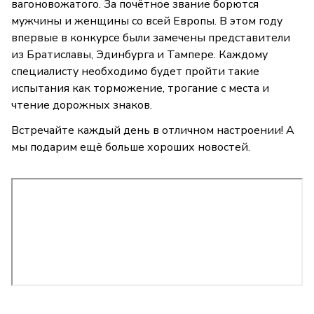
вагоновожатого. За почётное звание борются
мужчины и женщины со всей Европы. В этом году
впервые в конкурсе были замечены представители
из Братиславы, Эдинбурга и Тампере. Каждому
специалисту необходимо будет пройти такие
испытания как торможение, трогание с места и
чтение дорожных знаков.
Встречайте каждый день в отличном настроении! А
мы подарим ещё больше хороших новостей.