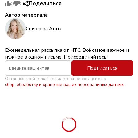
Поделиться
0
0
Автор материала
Соколова Анна
Еженедельная рассылка от НТС. Всё самое важное и
нужное в одном письме. Присоединяйтесь!
Подписаться
Оставляя свой e-mail, вы даете свое согласие на
сбор, обработку и хранение ваших персональных данных