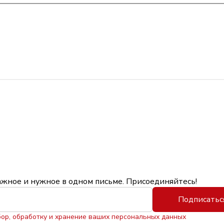
ажное и нужное в одном письме. Присоединяйтесь!
Подписатьс
бор, обработку и хранение ваших персональных данных