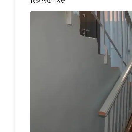
16.09.2024 - 19:50