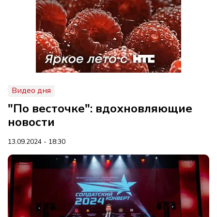
Видео дня
"По весточке": вдохновляющие
новости
13.09.2024 - 18:30