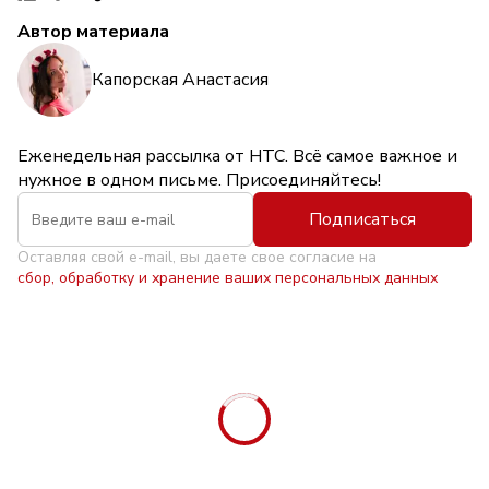
Автор материала
Капорская Анастасия
Еженедельная рассылка от НТС. Всё самое важное и
нужное в одном письме. Присоединяйтесь!
Подписаться
Оставляя свой e-mail, вы даете свое согласие на
сбор, обработку и хранение ваших персональных данных