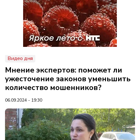
Видео дня
Мнение экспертов: поможет ли
ужесточение законов уменьшить
количество мошенников?
06.09.2024 - 19:30