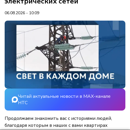
электрических сетей
06.08.2026 - 10:09
Читай актуальные новости в MAX-канале
НТС
Продолжаем знакомить вас с историями людей,
благодаря которым в наших с вами квартирах