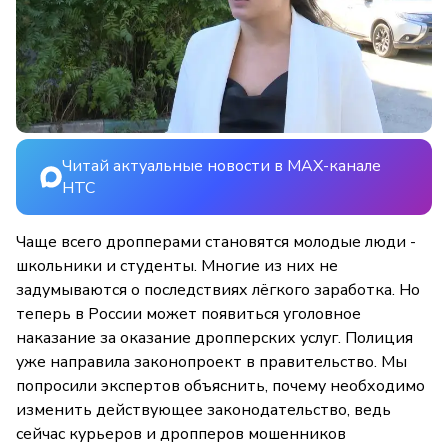
Читай актуальные новости в MAX-канале
НТС
Чаще всего дропперами становятся молодые люди -
школьники и студенты. Многие из них не
задумываются о последствиях лёгкого заработка. Но
теперь в России может появиться уголовное
наказание за оказание дропперских услуг. Полиция
уже направила законопроект в правительство. Мы
попросили экспертов объяснить, почему необходимо
изменить действующее законодательство, ведь
сейчас курьеров и дропперов мошенников