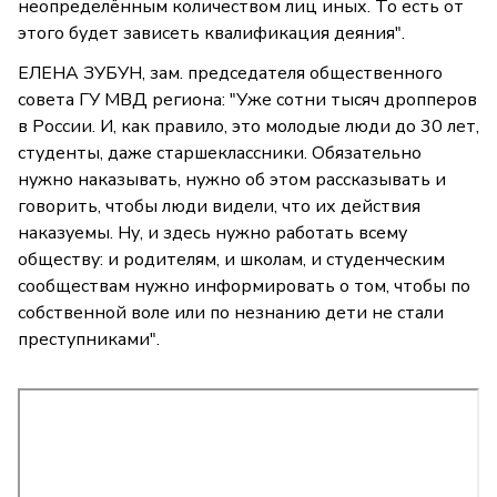
неопределённым количеством лиц иных. То есть от
этого будет зависеть квалификация деяния".
ЕЛЕНА ЗУБУН, зам. председателя общественного
совета ГУ МВД региона: "Уже сотни тысяч дропперов
в России. И, как правило, это молодые люди до 30 лет,
студенты, даже старшеклассники. Обязательно
нужно наказывать, нужно об этом рассказывать и
говорить, чтобы люди видели, что их действия
наказуемы. Ну, и здесь нужно работать всему
обществу: и родителям, и школам, и студенческим
сообществам нужно информировать о том, чтобы по
собственной воле или по незнанию дети не стали
преступниками".