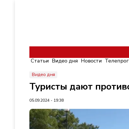
Статьи
Видео дня
Новости
Телепро
Видео дня
Туристы дают против
05.09.2024 - 19:38