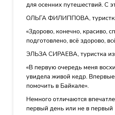
для осенних путешествий. С э
ОЛЬГА ФИЛИППОВА, туристка 
«Здорово, конечно, красиво, с
подготовлено, всё здорово, вс
ЭЛЬЗА СИРАЕВА, туристка из 
«В первую очередь меня восхи
увидела живой кедр. Впервые
помочить в Байкале».
Немного отличаются впечатле
первый день или не в первый 