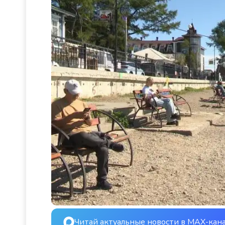
Читай актуальные новости в MAX-кан