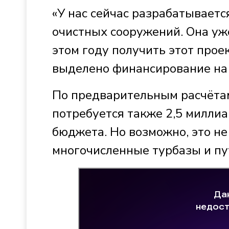
«У нас сейчас разрабатывает
очистных сооружений. Она уж
этом году получить этот прое
выделено финансирование на 
По предварительным расчёта
потребуется также 2,5 миллиа
бюджета. Но возможно, это не
многочисленные турбазы и пу