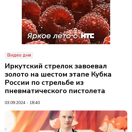
Видео дня
Иркутский стрелок завоевал
золото на шестом этапе Кубка
России по стрельбе из
пневматического пистолета
03.09.2024 - 18:40