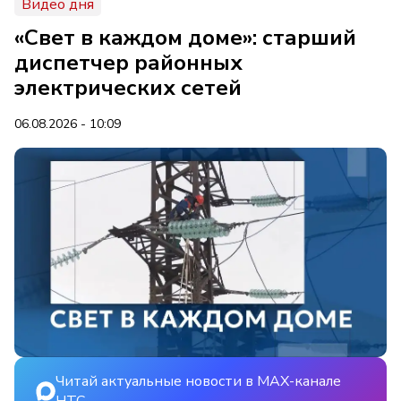
Видео дня
«Свет в каждом доме»: старший
диспетчер районных
электрических сетей
06.08.2026 - 10:09
Читай актуальные новости в MAX-канале
НТС