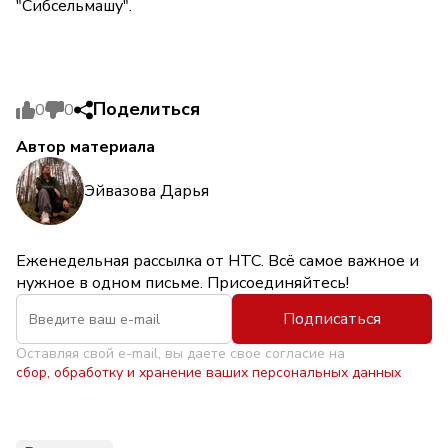
"Сибсельмашу".
Поделиться
0
0
Автор материала
Эйвазова Дарья
Еженедельная рассылка от НТС. Всё самое важное и
нужное в одном письме. Присоединяйтесь!
Подписаться
Оставляя свой e-mail, вы даете свое согласие на
сбор, обработку и хранение ваших персональных данных