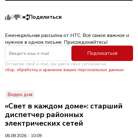
Поделиться
0
0
Еженедельная рассылка от НТС. Всё самое важное и
нужное в одном письме. Присоединяйтесь!
Подписаться
Оставляя свой e-mail, вы даете свое согласие на
сбор, обработку и хранение ваших персональных данных
Видео дня
«Свет в каждом доме»: старший
диспетчер районных
электрических сетей
06.08.2026 - 10:09