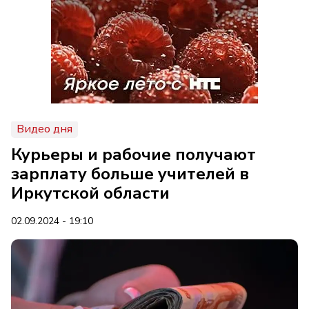
Видео дня
Курьеры и рабочие получают
зарплату больше учителей в
Иркутской области
02.09.2024 - 19:10