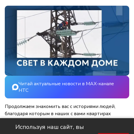
Читай актуальные новости в MAX-канале
НТС
Продолжаем знакомить вас с историями людей,
благодаря которым в наших с вами квартирах
становится светлее и уютнее.
Используя наш сайт, вы