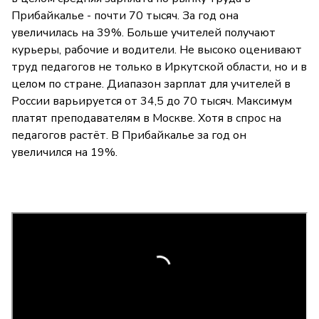
Прибайкалье - почти 70 тысяч. За год она
увеличилась на 39%. Больше учителей получают
курьеры, рабочие и водители. Не высоко оценивают
труд педагогов не только в Иркутской области, но и в
целом по стране. Диапазон зарплат для учителей в
России варьируется от 34,5 до 70 тысяч. Максимум
платят преподавателям в Москве. Хотя в спрос на
педагогов растёт. В Прибайкалье за год он
увеличился на 19%.