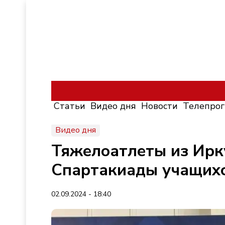
Статьи
Видео дня
Новости
Телепро
Видео дня
Тяжелоатлеты из Ирк
Спартакиады учащихс
02.09.2024 - 18:40