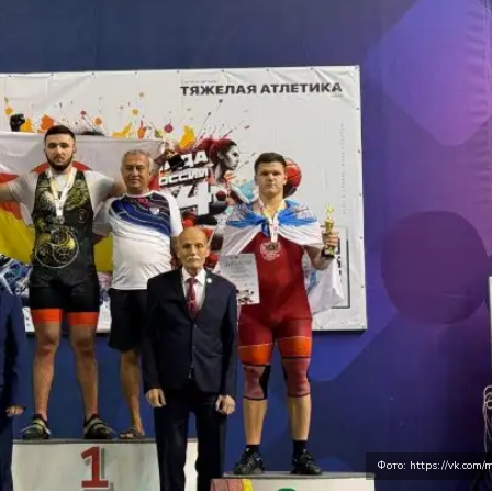
Фото: https://vk.com/m