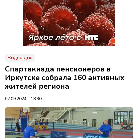
Видео дня
Спартакиада пенсионеров в
Иркутске собрала 160 активных
жителей региона
02.09.2024 - 18:30