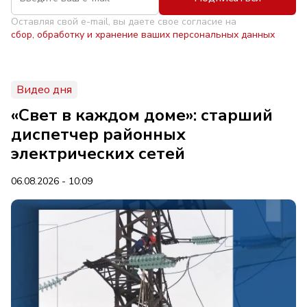
Оставляя свой e-mail, вы даете свое согласие на
сбор, обработку и хранение ваших персональных данных
Видео дня
«Свет в каждом доме»: старший
диспетчер районных
электрических сетей
06.08.2026 - 10:09