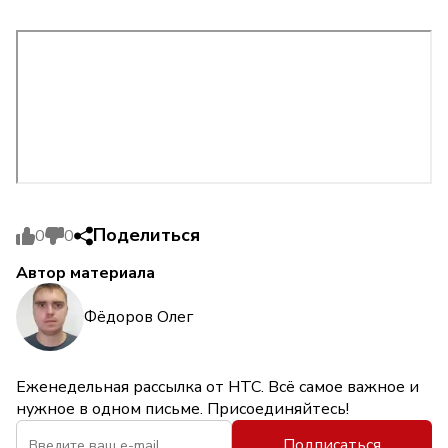
Поделиться
0
0
Автор материала
Фёдоров Олег
Еженедельная рассылка от НТС. Всё самое важное и
нужное в одном письме. Присоединяйтесь!
Подписаться