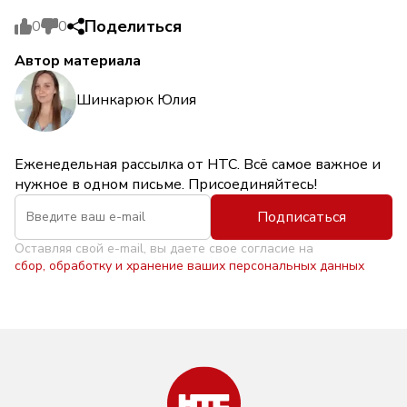
Поделиться
0
0
Автор материала
Шинкарюк Юлия
Еженедельная рассылка от НТС. Всё самое важное и
нужное в одном письме. Присоединяйтесь!
Подписаться
Оставляя свой e-mail, вы даете свое согласие на
сбор, обработку и хранение ваших персональных данных