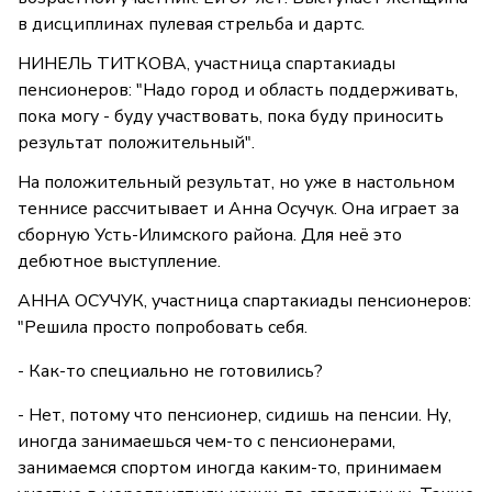
в дисциплинах пулевая стрельба и дартс.
НИНЕЛЬ ТИТКОВА, участница спартакиады
пенсионеров: "Надо город и область поддерживать,
пока могу - буду участвовать, пока буду приносить
результат положительный".
На положительный результат, но уже в настольном
теннисе рассчитывает и Анна Осучук. Она играет за
сборную Усть-Илимского района. Для неё это
дебютное выступление.
АННА ОСУЧУК, участница спартакиады пенсионеров:
"Решила просто попробовать себя.
- Как-то специально не готовились?
- Нет, потому что пенсионер, сидишь на пенсии. Ну,
иногда занимаешься чем-то с пенсионерами,
занимаемся спортом иногда каким-то, принимаем