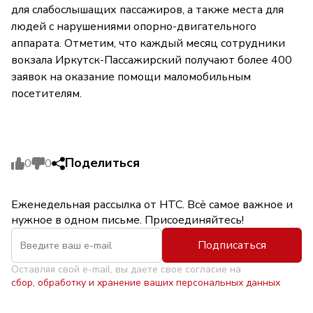
для слабослышащих пассажиров, а также места для
людей с нарушениями опорно-двигательного
аппарата. Отметим, что каждый месяц сотрудники
вокзала Иркутск-Пассажирский получают более 400
заявок на оказание помощи маломобильным
посетителям.
Поделиться
0
0
Еженедельная рассылка от НТС. Всё самое важное и
нужное в одном письме. Присоединяйтесь!
Подписаться
Оставляя свой e-mail, вы даете свое согласие на
сбор, обработку и хранение ваших персональных данных