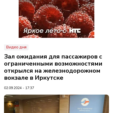
Видео дня
Зал ожидания для пассажиров с
ограниченными возможностями
открылся на железнодорожном
вокзале в Иркутске
02.09.2024 - 17:37