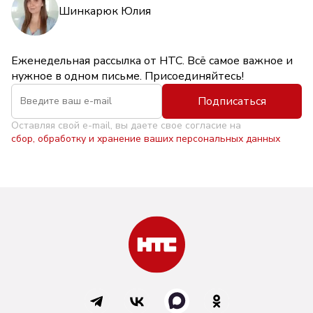
Шинкарюк Юлия
Еженедельная рассылка от НТС. Всё самое важное и
нужное в одном письме. Присоединяйтесь!
Подписаться
Оставляя свой e-mail, вы даете свое согласие на
сбор, обработку и хранение ваших персональных данных