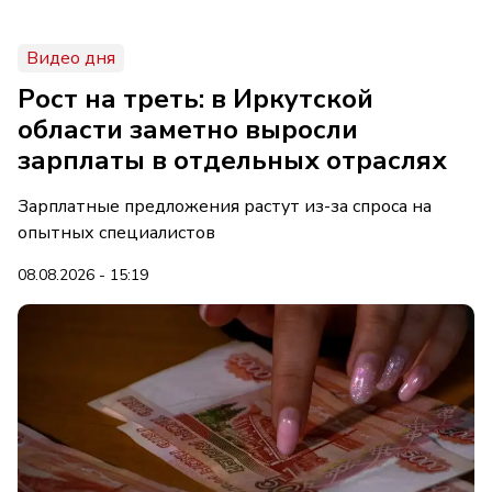
Видео дня
Рост на треть: в Иркутской
области заметно выросли
зарплаты в отдельных отраслях
Зарплатные предложения растут из-за спроса на
опытных специалистов
08.08.2026 - 15:19