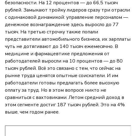
безопасности. На 12 процентов — до 66,5 тысяч
рублей. Замыкают тройку лидеров сразу три отрасли
с одинаковой динамикой: управление персоналом —
денежное вознаграждение здесь выросло до 77
тысяч. На третью строчку также попали
представители автомобильного бизнеса, их зарплаты
чуть не дотягивают до 140 тысяч ежемесячно. В
медицине и фармацевтике предложения от
работодателей выросли на 10 процентов — до 80
тысяч рублей. Всё это связано с тем, что сейчас на
рынке труда ценятся опытные соискатели. И им
работодатели готовы предлагать более высокую
оплату за труд. Но в этом вопросе никто не
сравниться с вахтовиками. Летом средний доход в
этом сегменте достиг 187 тысяч рублей. Это на 4%
выше, чем годом ранее.