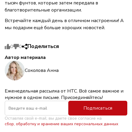
тысяч фунтов, которые затем передала в
благотворительные организации.
Встречайте каждый день в отличном настроении! А
мы подарим ещё больше хороших новостей.
Поделиться
0
0
Автор материала
Соколова Анна
Еженедельная рассылка от НТС. Всё самое важное и
нужное в одном письме. Присоединяйтесь!
Подписаться
Оставляя свой e-mail, вы даете свое согласие на
сбор, обработку и хранение ваших персональных данных