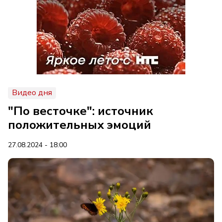
Видео дня
"По весточке": источник
положительных эмоций
27.08.2024 - 18:00