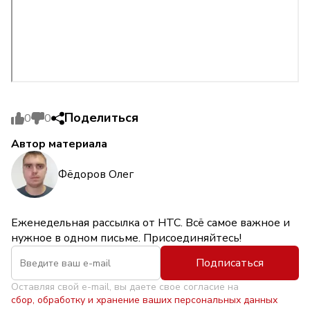
Поделиться
0
0
Автор материала
Фёдоров Олег
Еженедельная рассылка от НТС. Всё самое важное и
нужное в одном письме. Присоединяйтесь!
Подписаться
Оставляя свой e-mail, вы даете свое согласие на
сбор, обработку и хранение ваших персональных данных