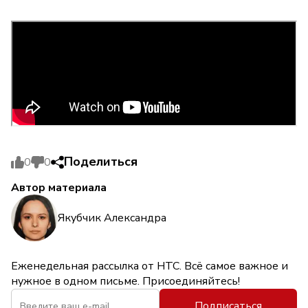
Поделиться
0
0
Автор материала
Якубчик Александра
Еженедельная рассылка от НТС. Всё самое важное и
нужное в одном письме. Присоединяйтесь!
Подписаться