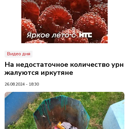
Видео дня
На недостаточное количество урн
жалуются иркутяне
26.08.2024 - 18:30