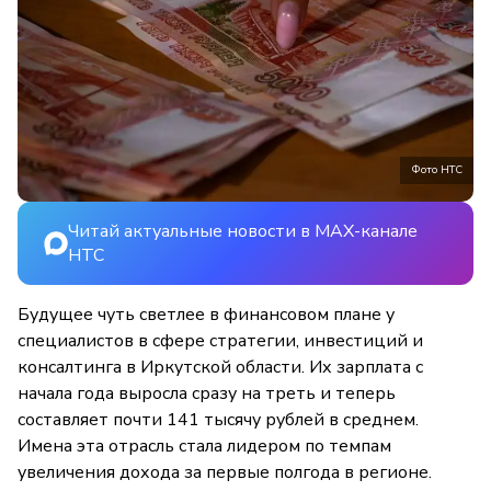
Фото НТС
Читай актуальные новости в MAX-канале
НТС
Будущее чуть светлее в финансовом плане у
специалистов в сфере стратегии, инвестиций и
консалтинга в Иркутской области. Их зарплата с
начала года выросла сразу на треть и теперь
составляет почти 141 тысячу рублей в среднем.
Имена эта отрасль стала лидером по темпам
увеличения дохода за первые полгода в регионе.