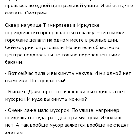
прошлась по одной центральной улице. И ей есть, что
сказать. Смотрим.
Сквер на улице Тимирязева в Иркутске
периодически превращается в свалку. Эти снимки
горожане делали на одном месте в разные дни.
Сейчас урны опустошили. Но жители областного
центра недовольны не только переполненными
баками.
- Вот сейчас пила и выкинуть некуда. И ни одной нет
скамейки. Позор властям!
- Бывает. Даже просто с кафешки выходишь, а нет
мусорки. И куда выкинуть можно?
- Очень даже мало мусорок. По улице, например,
пойдёшь ты туда, раз, два, три мусорки. И больше
нет. А так вообще мусор валяется, вообще не следят
за этим.