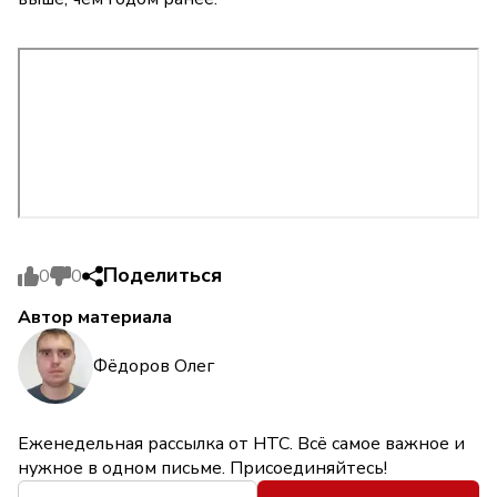
Поделиться
0
0
Автор материала
Фёдоров Олег
Еженедельная рассылка от НТС. Всё самое важное и
нужное в одном письме. Присоединяйтесь!