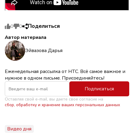
Поделиться
0
0
Автор материала
Эйвазова Дарья
Еженедельная рассылка от НТС. Всё самое важное и
нужное в одном письме. Присоединяйтесь!
Подписаться
Оставляя свой e-mail, вы даете свое согласие на
сбор, обработку и хранение ваших персональных данных
Видео дня