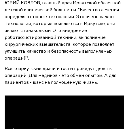
ЮРИЙ КОЗЛОВ, главный врач Иркутской областной
детской клинической больницы: "Качество лечения
определяют новые технологии. Это очень важно.
Технологии, которые появляются в Иркутске, они
являются знаковыми. Это внедрение
роботассистированной техники, выполнение
хирургических вмешательств, которое позволяет
улучшить качество и безопасность выполняемых
операций".
Всего иркутские врачи и гости проведут девять
операций. Для медиков - это обмен опытом. А для
пациентов - шанс на полноценную жизнь.