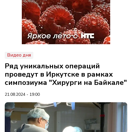
Видео дня
Ряд уникальных операций
проведут в Иркутске в рамках
симпозиума "Хирурги на Байкале"
21.08.2024 - 19:00