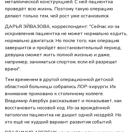
металлической конструкцией. С ней пациентка
проведёт всю жизнь. Поэтому такую операцию
делают только тем, чей рост уже остановился.
ДАРЬЯ ЭЙВАЗОВА, корреспондент: "Сейчас из-за
искривления пациентка не может нормально ходить,
нормально двигаться. Но после того, как операция
завершится и пройдёт восстановительный период,
девушка сможет жить полной жизнью и даже,
например, заниматься спортом, если ей разрешат
врачи".
Тем временем в другой операционной детской
областной больницы собрались ЛОР-хирурги. Их
внимание приковано к столичному коллеге.
Владимир Авербух рассказывает и показывает, как
восстановить носовой ход. Из-за врождённой
патологии пациентка не дышит одной ноздрёй. Но
это ещё не худший вариант развития событий.