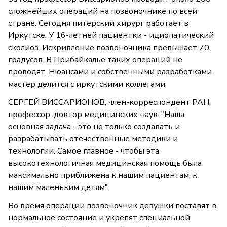
сложнейших операций на позвоночнике по всей
стране. Сегодня питерский хирург работает в
Иркутске. У 16-летней пациентки - идиопатический
сколиоз. Искривление позвоночника превышает 70
градусов. В Прибайкалье таких операций не
проводят. Нюансами и собственными разработками
мастер делится с иркутскими коллегами.
СЕРГЕЙ ВИССАРИОНОВ, член-корреспондент РАН,
профессор, доктор медицинских наук: "Наша
основная задача - это не только создавать и
разрабатывать отечественные методики и
технологии. Самое главное - чтобы эта
высокотехнологичная медицинская помощь была
максимально приближена к нашим пациентам, к
нашим маленьким детям".
Во время операции позвоночник девушки поставят в
нормальное состояние и укрепят специальной