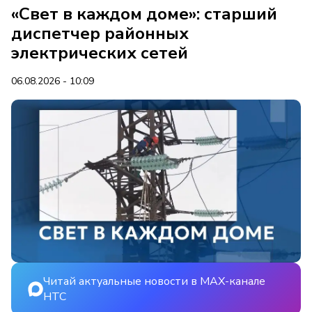
«Свет в каждом доме»: старший
диспетчер районных
электрических сетей
06.08.2026 - 10:09
Читай актуальные новости в MAX-канале
НТС