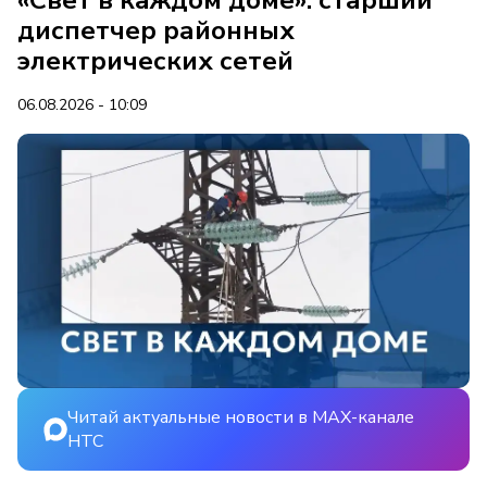
«Свет в каждом доме»: старший
диспетчер районных
электрических сетей
06.08.2026 - 10:09
Читай актуальные новости в MAX-канале
НТС