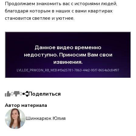
Продолжаем знакомить вас с историями людей,
благодаря которым в наших с вами квартирах
становится светлее и уютнее.
Поделиться
0
0
Автор материала
Шинкарюк Юлия