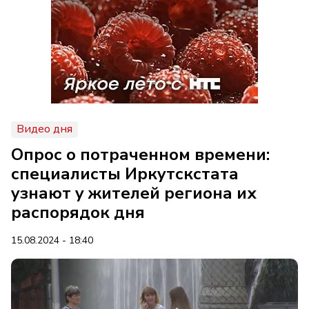
Видео дня
Опрос о потраченном времени:
специалисты Иркутскстата
узнают у жителей региона их
распорядок дня
15.08.2024 - 18:40