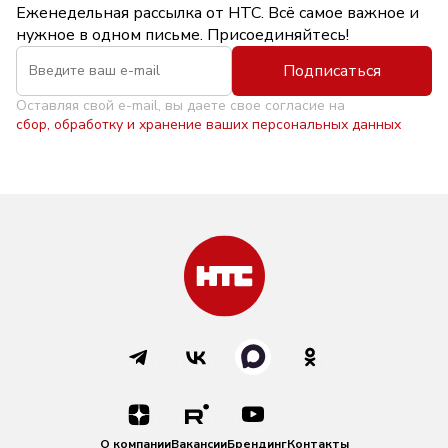
Еженедельная рассылка от НТС. Всё самое важное и
нужное в одном письме. Присоединяйтесь!
Подписаться
Оставляя свой e-mail, вы даете свое согласие на
сбор, обработку и хранение ваших персональных данных
О компании
Вакансии
Брендинг
Контакты