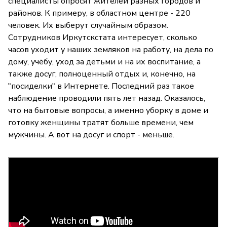
специалисты опросят жителей разных городов и
районов. К примеру, в областном центре - 220
человек. Их выберут случайным образом.
Сотрудников Иркутскстата интересует, сколько
часов уходит у наших земляков на работу, на дела по
дому, учёбу, уход за детьми и на их воспитание, а
также досуг, полноценный отдых и, конечно, на
"посиделки" в Интернете. Последний раз такое
наблюдение проводили пять лет назад. Оказалось,
что на бытовые вопросы, а именно уборку в доме и
готовку женщины тратят больше времени, чем
мужчины. А вот на досуг и спорт - меньше.