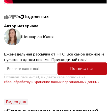
Поделиться
0
0
Автор материала
Шинкарюк Юлия
Еженедельная рассылка от НТС. Всё самое важное и
нужное в одном письме. Присоединяйтесь!
Подписаться
Оставляя свой e-mail, вы даете свое согласие на
сбор, обработку и хранение ваших персональных данных
Видео дня