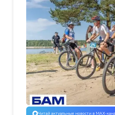
Читай актуальные новости в MAX-кан