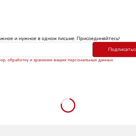
ажное и нужное в одном письме. Присоединяйтесь!
Подписатьс
бор, обработку и хранение ваших персональных данных