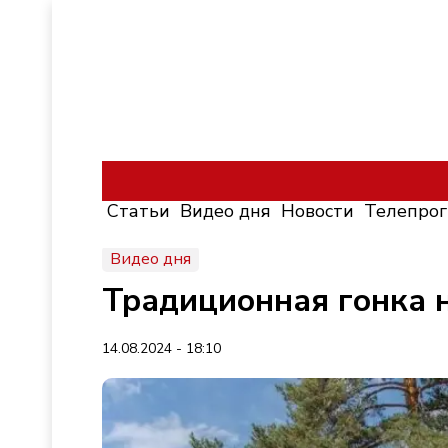
Статьи
Видео дня
Новости
Телепро
Видео дня
Традиционная гонка н
14.08.2024 - 18:10