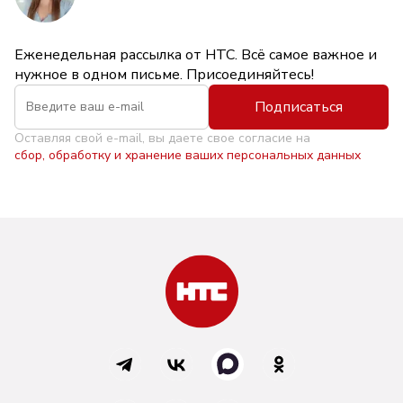
Еженедельная рассылка от НТС. Всё самое важное и
нужное в одном письме. Присоединяйтесь!
Подписаться
Оставляя свой e-mail, вы даете свое согласие на
сбор, обработку и хранение ваших персональных данных