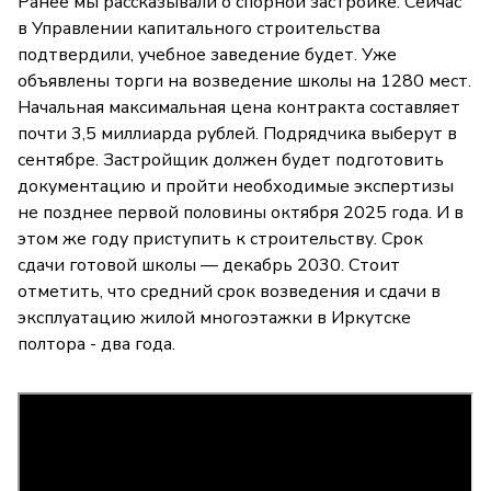
Ранее мы рассказывали о спорной застройке. Сейчас
в Управлении капитального строительства
подтвердили, учебное заведение будет. Уже
объявлены торги на возведение школы на 1280 мест.
Начальная максимальная цена контракта составляет
почти 3,5 миллиарда рублей. Подрядчика выберут в
сентябре. Застройщик должен будет подготовить
документацию и пройти необходимые экспертизы
не позднее первой половины октября 2025 года. И в
этом же году приступить к строительству. Срок
сдачи готовой школы — декабрь 2030. Стоит
отметить, что средний срок возведения и сдачи в
эксплуатацию жилой многоэтажки в Иркутске
полтора - два года.