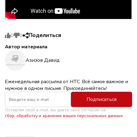
Поделиться
0
0
Автор материала
Азизов Давид
Еженедельная рассылка от НТС. Всё самое важное и
нужное в одном письме. Присоединяйтесь!
Подписаться
Оставляя свой e-mail, вы даете свое согласие на
сбор, обработку и хранение ваших персональных данных