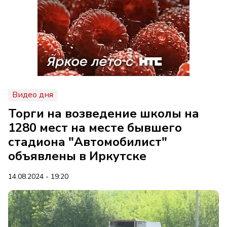
Видео дня
Торги на возведение школы на
1280 мест на месте бывшего
стадиона "Автомобилист"
объявлены в Иркутске
14.08.2024 - 19:20