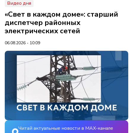
Видео дня
«Свет в каждом доме»: старший
диспетчер районных
электрических сетей
06.08.2026 - 10:09
Читай актуальные новости в MAX-канале