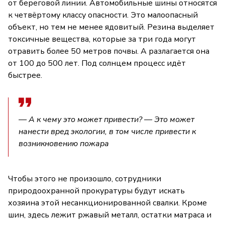
от береговой линии. Автомобильные шины относятся
к четвёртому классу опасности. Это малоопасный
объект, но тем не менее ядовитый. Резина выделяет
токсичные вещества, которые за три года могут
отравить более 50 метров почвы. А разлагается она
от 100 до 500 лет. Под солнцем процесс идёт
быстрее.
— А к чему это может привести? — Это может
нанести вред экологии, в том числе привести к
возникновению пожара
Чтобы этого не произошло, сотрудники
природоохранной прокуратуры будут искать
хозяина этой несанкционированной свалки. Кроме
шин, здесь лежит ржавый металл, остатки матраса и