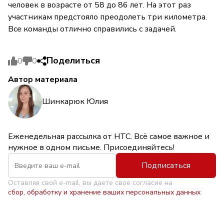
человек в возрасте от 58 до 86 лет. На этот раз
участникам предстояло преодолеть три километра.
Все команды отлично справились с задачей.
Поделиться
0
0
Автор материала
Шинкарюк Юлия
Еженедельная рассылка от НТС. Всё самое важное и
нужное в одном письме. Присоединяйтесь!
Подписаться
Оставляя свой e-mail, вы даете свое согласие на
сбор, обработку и хранение ваших персональных данных