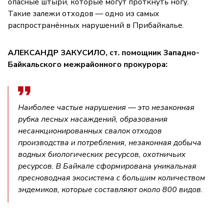
опасные штыри, которые могут проткнуть ногу.
Такие залежи отходов — одно из самых
распространённых нарушений в Прибайкалье.
АЛЕКСАНДР ЗАКУСИЛО, ст. помощник Западно-
Байкальского межрайонного прокурора:
Наиболее частые нарушения — это незаконная
рубка лесных насаждений, образования
несанкционированных свалок отходов
производства и потребления, незаконная добыча
водных биологических ресурсов, охотничьих
ресурсов. В Байкале сформирована уникальная
пресноводная экосистема с большим количеством
эндемиков, которые составляют около 800 видов.