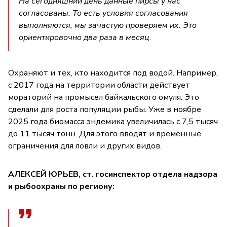
На сегодняшний день данные пирсы у нас
согласованы. То есть условия согласования
выполняются, мы зачастую проверяем их. Это
ориентировочно два раза в месяц.
Охраняют и тех, кто находится под водой. Например,
с 2017 года на территории области действует
мораторий на промысел байкальского омуля. Это
сделали для роста популяции рыбы. Уже в ноябре
2025 года биомасса эндемика увеличилась с 7,5 тысяч
до 11 тысяч тонн. Для этого вводят и временные
ограничения для ловли и других видов.
АЛЕКСЕЙ ЮРЬЕВ, ст. госинспектор отдела надзора
и рыбоохраны по региону: