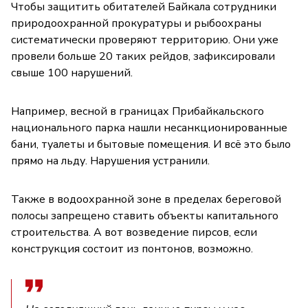
Чтобы защитить обитателей Байкала сотрудники
природоохранной прокуратуры и рыбоохраны
систематически проверяют территорию. Они уже
провели больше 20 таких рейдов, зафиксировали
свыше 100 нарушений.
Например, весной в границах Прибайкальского
национального парка нашли несанкционированные
бани, туалеты и бытовые помещения. И всё это было
прямо на льду. Нарушения устранили.
Также в водоохранной зоне в пределах береговой
полосы запрещено ставить объекты капитального
строительства. А вот возведение пирсов, если
конструкция состоит из понтонов, возможно.