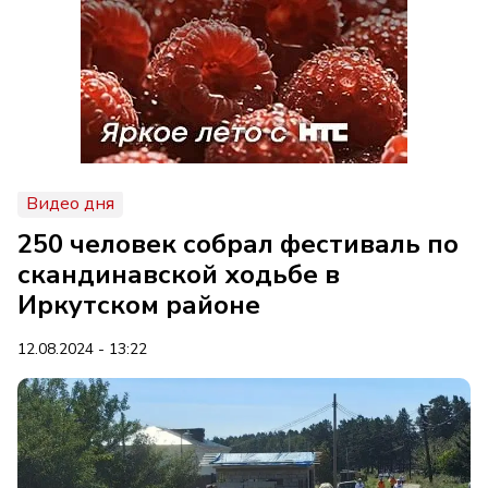
Видео дня
250 человек собрал фестиваль по
скандинавской ходьбе в
Иркутском районе
12.08.2024 - 13:22