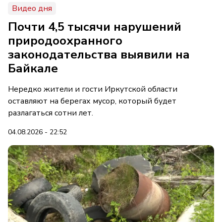
Видео дня
Почти 4,5 тысячи нарушений
природоохранного
законодательства выявили на
Байкале
Нередко жители и гости Иркутской области
оставляют на берегах мусор, который будет
разлагаться сотни лет.
04.08.2026 - 22:52