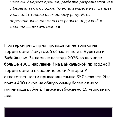
Весенний нерест прошёл, рыбалка разрешается как
с берега, так и с лодки. То есть, запрета нет. Запрет
у нас идёт только размерному ряду. Есть
определённые размеры на разные виды рыб и
меньше — ловить нельзя
Проверки регулярно проводятся не только на
территории Иркутской области, но и в Бурятии и
Забайкалье. За первые полгода 2026-го выявили
больше 4300 нарушений на Байкальской природной
территории и в бассейне реки Ангары. К
ответственности привлекли свыше 650 человек. Это
почти 400 исков на общую сумму более одного
миллиарда рублей. Также возбуждено 19 уголовных
дел.