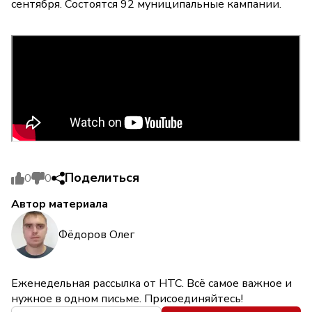
сентября. Состоятся 92 муниципальные кампании.
Поделиться
0
0
Автор материала
Фёдоров Олег
Еженедельная рассылка от НТС. Всё самое важное и
нужное в одном письме. Присоединяйтесь!