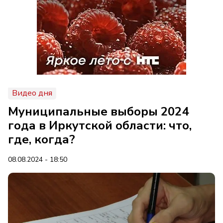
Видео дня
Муниципальные выборы 2024
года в Иркутской области: что,
где, когда?
08.08.2024 - 18:50