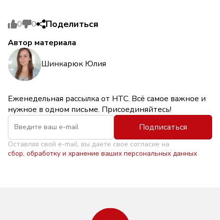
Поделиться
0
0
Автор материала
Шинкарюк Юлия
Еженедельная рассылка от НТС. Всё самое важное и
нужное в одном письме. Присоединяйтесь!
Подписаться
Оставляя свой e-mail, вы даете свое согласие на
сбор, обработку и хранение ваших персональных данных