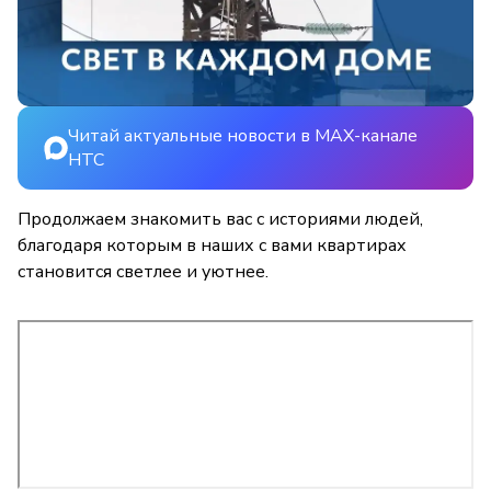
Читай актуальные новости в MAX-канале
НТС
Продолжаем знакомить вас с историями людей,
благодаря которым в наших с вами квартирах
становится светлее и уютнее.