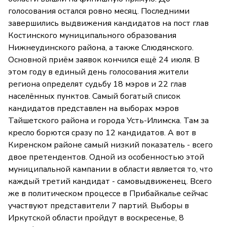
голосования остался ровно месяц. Последними
завершились выдвижения кандидатов на пост глав
Костинского муниципального образования
Нижнеудинского района, а также Слюдянского.
Основной приём заявок кончился ещё 24 июля. В
этом году в единый день голосования жители
региона определят судьбу 18 мэров и 22 глав
населённых пунктов. Самый богатый список
кандидатов представлен на выборах мэров
Тайшетского района и города Усть-Илимска. Там за
кресло борются сразу по 12 кандидатов. А вот в
Киренском районе самый низкий показатель - всего
двое претендентов. Одной из особенностью этой
муниципальной кампании в области является то, что
каждый третий кандидат - самовыдвиженец. Всего
же в политическом процессе в Прибайкалье сейчас
участвуют представители 7 партий. Выборы в
Иркутской области пройдут в воскресенье, 8