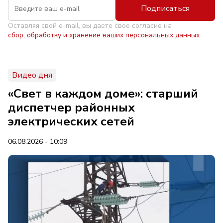
Подписаться
Оставляя свой e-mail, вы даете свое согласие на
сбор, обработку и хранение ваших персональных данных
Видео дня
«Свет в каждом доме»: старший
диспетчер районных
электрических сетей
06.08.2026 - 10:09