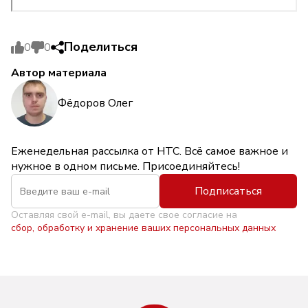
Поделиться
0
0
Автор материала
Фёдоров Олег
Еженедельная рассылка от НТС. Всё самое важное и
нужное в одном письме. Присоединяйтесь!
Подписаться
Оставляя свой e-mail, вы даете свое согласие на
сбор, обработку и хранение ваших персональных данных