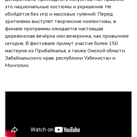
это национальные костюмы и украшения. Не
обойдётся без игр и массовых гуляний. Перед
зрителями выступят творческие коллективы, в
финале программы ожидается настоящая
деревенская вечёрка или вечеринка, как привычнее
сегодня. В фестивале примут участие более 150
мастеров из Прибайкалья, а также Омской области,
Забайкальского края, республики Узбекистан и
Монголии.