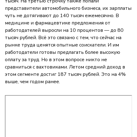
тысяч. На третью строчку также попали
представители автомобильного бизнеса, их зарплаты
чуть не дотягивают до 140 тысяч ежемесячно. В
медицине и фармацевтике предложения от
работодателей выросли на 10 процентов — до 80
тысяч рублей. Всё это связано с тем, что сейчас на
рынке труда ценятся опытные соискатели. И им
работодатели готовы предлагать более высокую
оплату за труд. Но в этом вопросе никто не
сравниться с вахтовиками. Летом средний доход в
этом сегменте достиг 187 тысяч рублей. Это на 4%
выше, чем годом ранее.