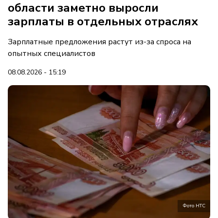
области заметно выросли
зарплаты в отдельных отраслях
Зарплатные предложения растут из-за спроса на
опытных специалистов
08.08.2026 - 15:19
Фото НТС