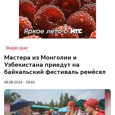
Видео дня
Мастера из Монголии и
Узбекистана приедут на
байкальский фестиваль ремёсел
06.08.2024 - 18:40