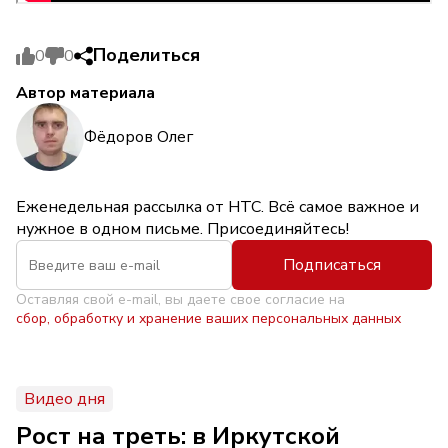
Поделиться
0
0
Автор материала
Фёдоров Олег
Еженедельная рассылка от НТС. Всё самое важное и
нужное в одном письме. Присоединяйтесь!
Подписаться
Оставляя свой e-mail, вы даете свое согласие на
сбор, обработку и хранение ваших персональных данных
Видео дня
Рост на треть: в Иркутской