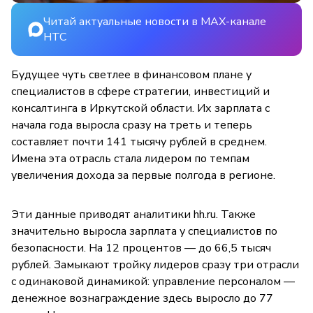
Читай актуальные новости в MAX-канале
НТС
Будущее чуть светлее в финансовом плане у
специалистов в сфере стратегии, инвестиций и
консалтинга в Иркутской области. Их зарплата с
начала года выросла сразу на треть и теперь
составляет почти 141 тысячу рублей в среднем.
Имена эта отрасль стала лидером по темпам
увеличения дохода за первые полгода в регионе.
Эти данные приводят аналитики hh.ru. Также
значительно выросла зарплата у специалистов по
безопасности. На 12 процентов — до 66,5 тысяч
рублей. Замыкают тройку лидеров сразу три отрасли
с одинаковой динамикой: управление персоналом —
денежное вознаграждение здесь выросло до 77