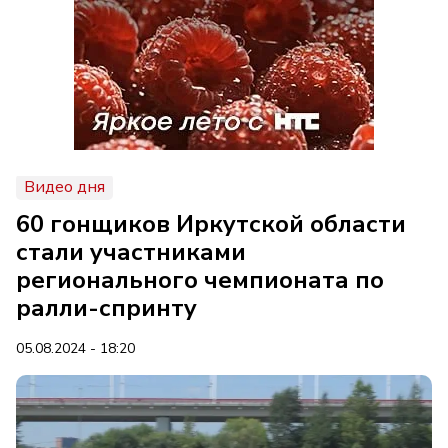
Видео дня
60 гонщиков Иркутской области
стали участниками
регионального чемпионата по
ралли-спринту
05.08.2024 - 18:20