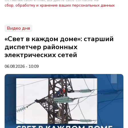
сбор, обработку и хранение ваших персональных данных
Видео дня
«Свет в каждом доме»: старший
диспетчер районных
электрических сетей
06.08.2026 - 10:09