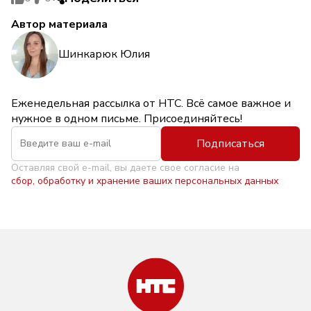
Автор материала
Шинкарюк Юлия
Еженедельная рассылка от НТС. Всё самое важное и
нужное в одном письме. Присоединяйтесь!
Подписаться
Оставляя свой e-mail, вы даете свое согласие на
сбор, обработку и хранение ваших персональных данных