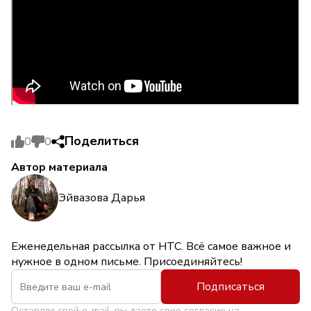
Поделиться
0
0
Автор материала
Эйвазова Дарья
Еженедельная рассылка от НТС. Всё самое важное и
нужное в одном письме. Присоединяйтесь!
Подписаться
Оставляя свой e-mail, вы даете свое согласие на